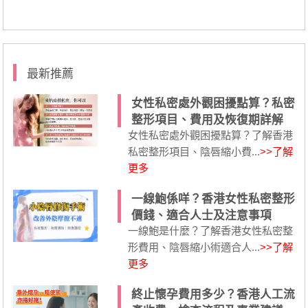
最新推薦
女性私密處外觀困擾點算？私密
整形項目、費用及恢復期詳解
女性私密處外觀困擾點算？了解香港
私密整形項目、陰唇縮小費...
>>了解
更多
一線鮑係咩？香港女性私密整形
價錢、適合人士及注意事項
一線鮑是什麼？了解香港女性私密整
形費用、陰唇縮小術適合人...
>>了解
更多
終止懷孕費用多少？香港人工流