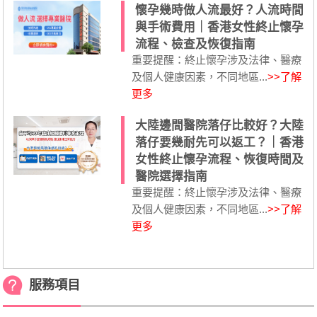
懷孕幾時做人流最好？人流時間
與手術費用｜香港女性終止懷孕
流程、檢查及恢復指南
重要提醒：終止懷孕涉及法律、醫療
及個人健康因素，不同地區...
>>了解
更多
大陸邊間醫院落仔比較好？大陸
落仔要幾耐先可以返工？｜香港
女性終止懷孕流程、恢復時間及
醫院選擇指南
重要提醒：終止懷孕涉及法律、醫療
及個人健康因素，不同地區...
>>了解
更多
服務項目