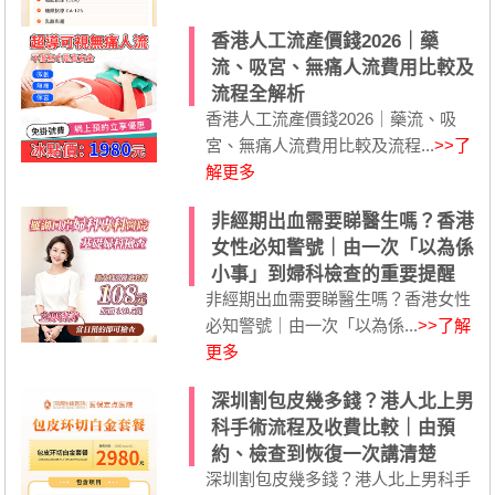
香港人工流產價錢2026｜藥
流、吸宮、無痛人流費用比較及
流程全解析
香港人工流產價錢2026｜藥流、吸
宮、無痛人流費用比較及流程...
>>了
解更多
非經期出血需要睇醫生嗎？香港
女性必知警號｜由一次「以為係
小事」到婦科檢查的重要提醒
非經期出血需要睇醫生嗎？香港女性
必知警號｜由一次「以為係...
>>了解
更多
深圳割包皮幾多錢？港人北上男
科手術流程及收費比較｜由預
約、檢查到恢復一次講清楚
深圳割包皮幾多錢？港人北上男科手