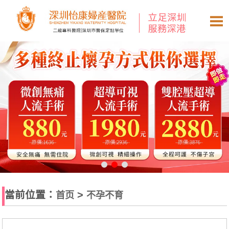
當前位置：
>
首页
不孕不育