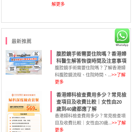
解更多
最新推薦
腹腔鏡手術需要住院嗎？香港婦
科醫生解答恢復時間及注意事項
腹腔鏡手術需要住院嗎？了解香港婦
科腹腔鏡流程、住院時間、...
>>了解
更多
香港婦科檢查費用多少？常見檢
查項目及收費比較｜女性由20
歲到40歲都應了解
香港婦科檢查費用多少？常見檢查項
目及收費比較｜女性由20歲...
>>了解
更多