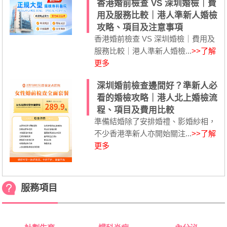
香港婚前檢查 VS 深圳婚檢｜費
用及服務比較｜港人準新人婚檢
攻略、項目及注意事項
香港婚前檢查 VS 深圳婚檢｜費用及
服務比較｜港人準新人婚檢...
>>了解
更多
深圳婚前檢查邊間好？準新人必
看的婚檢攻略｜港人北上婚檢流
程、項目及費用比較
準備結婚除了安排婚禮、影婚紗相，
不少香港準新人亦開始關注...
>>了解
更多
服務項目