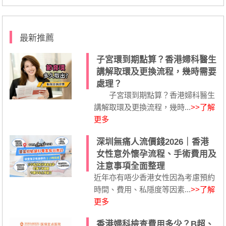
最新推薦
子宮環到期點算？香港婦科醫生
講解取環及更換流程，幾時需要
處理？
子宮環到期點算？香港婦科醫生
講解取環及更換流程，幾時...
>>了解
更多
深圳無痛人流價錢2026｜香港
女性意外懷孕流程、手術費用及
注意事項全面整理
近年亦有唔少香港女性因為考慮預約
時間、費用、私隱度等因素...
>>了解
更多
香港婦科檢查費用多少？B超、