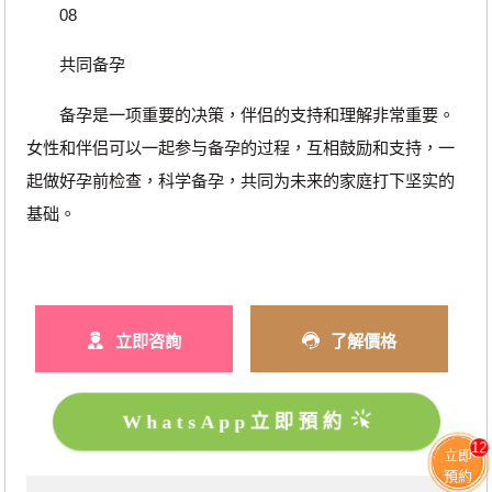
08
共同备孕
备孕是一项重要的决策，伴侣的支持和理解非常重要。
女性和伴侣可以一起参与备孕的过程，互相鼓励和支持，一
起做好孕前检查，科学备孕，共同为未来的家庭打下坚实的
基础。
立即咨詢
了解價格
WhatsApp立即預約
12
立即
預約