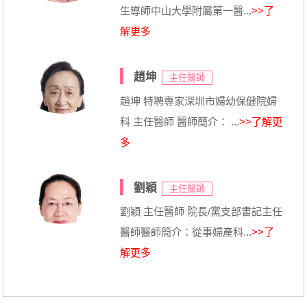
生導師中山大學附屬第一醫...
>>了
解更多
趙坤
主任醫師
趙坤 特聘專家深圳市婦幼保健院婦
科 主任醫師 醫師簡介： ...
>>了解更
多
劉穎
主任醫師
劉穎 主任醫師 院長/黨支部書記主任
醫師醫師簡介：從事婦產科...
>>了
解更多