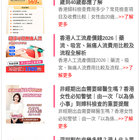
歲到40歲都應了解
香港婦科檢查費用多少？常見檢查項
目及收費比較｜女性由20歲...
>>了解
更多
香港人工流產價錢2026｜藥
流、吸宮、無痛人流費用比較及
流程全解析
香港人工流產價錢2026｜藥流、吸
宮、無痛人流費用比較及流程...
>>了
解更多
非經期出血需要睇醫生嗎？香港
女性必知警號｜由一次「以為係
小事」到婦科檢查的重要提醒
非經期出血需要睇醫生嗎？香港女性
必知警號｜由一次「以為係...
>>了解
更多