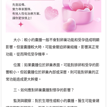
大小：較小的囊腫一般不會對卵巢功能和受孕造成明顯
影響。但當囊腫較大時，可能會壓迫卵巢組織，影響其正常
功能，從而降低受孕機率。
位置：如果囊腫位於卵巢表面，可能對排卵和受孕的影
響較小。但若囊腫位於卵巢內部或深層，則可能對卵巢的正
常功能造成更大幹擾。
三、如何應對卵巢囊腫對懷孕的影響？
監測與觀察：對於生理性或較小的囊腫，醫生可能會建