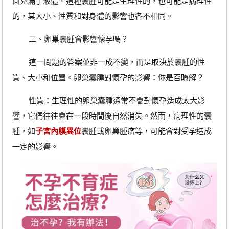
面充滿了液體。這種囊腫可能是生理性的，也可能是病理性
的，其大小、性質和對身體的影響也各不相同。
二、卵巢囊腫會影響懷孕嗎？
這一問題的答案並非一成不變，而是取決於囊腫的性
質、大小和位置。卵巢囊腫對懷孕的影響：你是否瞭解？
性質：生理性的卵巢囊腫通常不會對懷孕造成太大影
響，它們往往會在一段時間後自然消失。然而，病理性的囊
腫，如
子宮內膜異位
囊腫或卵巢腫瘤等，可能會對受孕造成
一定的影響。