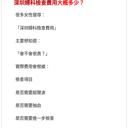
深圳婦科檢查費用
大概多少？
很多女性搜尋：
「深圳婦科檢查費用」
主要想知道：
「會不會很貴？」
實際費用會根據：
檢查項目
是否需要超聲波
是否需要抽血
是否需要進一步檢查