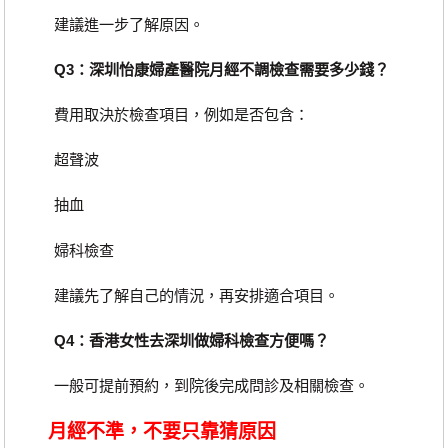
建議進一步了解原因。
Q3：深圳怡康婦產醫院月經不調檢查需要多少錢？
費用取決於檢查項目，例如是否包含：
超聲波
抽血
婦科檢查
建議先了解自己的情況，再安排適合項目。
Q4：香港女性去深圳做婦科檢查方便嗎？
一般可提前預約，到院後完成問診及相關檢查。
月經不準，不要只靠猜原因