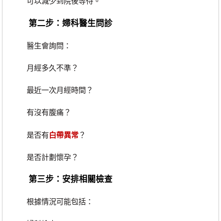
可以減少到院後等待。
第二步：婦科醫生問診
醫生會詢問：
月經多久不準？
最近一次月經時間？
有沒有腹痛？
是否有
白帶異常
？
是否計劃懷孕？
第三步：安排相關檢查
根據情況可能包括：