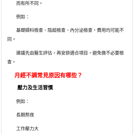
而有所不同。
例如：
基礎婦科檢查、陰超檢查、內分泌檢查，費用均可能不
同。
建議先由醫生評估，再安排適合項目，避免做不必要檢
查。
月經不調常見原因有哪些？
壓力及生活習慣
例如：
長期熬夜
工作壓力大