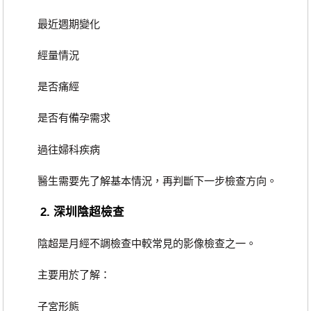
最近週期變化
經量情況
是否痛經
是否有備孕需求
過往婦科疾病
醫生需要先了解基本情況，再判斷下一步檢查方向。
2. 深圳陰超檢查
陰超是月經不調檢查中較常見的影像檢查之一。
主要用於了解：
子宮形態