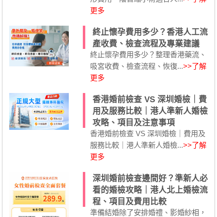
更多
終止懷孕費用多少？香港人工流
產收費、檢查流程及專業建議
終止懷孕費用多少？整理香港藥流、
吸宮收費、檢查流程、恢復...
>>了解
更多
香港婚前檢查 VS 深圳婚檢｜費
用及服務比較｜港人準新人婚檢
攻略、項目及注意事項
香港婚前檢查 VS 深圳婚檢｜費用及
服務比較｜港人準新人婚檢...
>>了解
更多
深圳婚前檢查邊間好？準新人必
看的婚檢攻略｜港人北上婚檢流
程、項目及費用比較
準備結婚除了安排婚禮、影婚紗相，