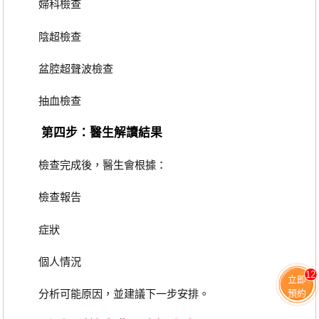
婦科檢查
陰超檢查
盆腔超聲波檢查
抽血檢查
第四步：醫生解讀結果
檢查完成後，醫生會根據：
檢查報告
症狀
個人情況
12
立即
預約
分析可能原因，並建議下一步安排。