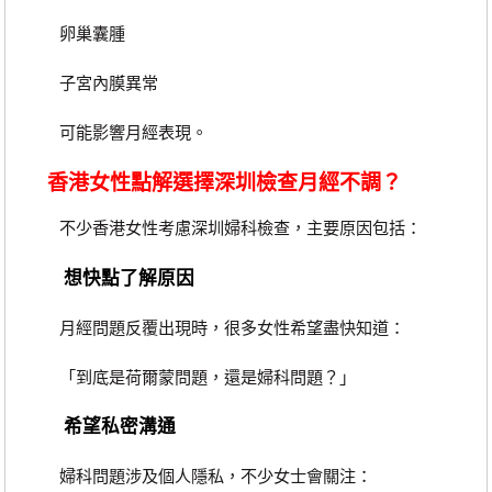
卵巢囊腫
子宮內膜異常
可能影響月經表現。
香港女性點解選擇深圳檢查月經不調？
不少香港女性考慮深圳婦科檢查，主要原因包括：
想快點了解原因
月經問題反覆出現時，很多女性希望盡快知道：
「到底是荷爾蒙問題，還是婦科問題？」
希望私密溝通
婦科問題涉及個人隱私，不少女士會關注：