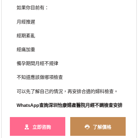
如果你目前有：
月經推遲
經期紊亂
經痛加重
備孕期間月經不規律
不知道應該做哪項檢查
可以先了解自己的情況，再安排合適的婦科檢查。
WhatsApp查詢深圳怡康婦產醫院月經不調檢查安排
立即咨詢
了解價格