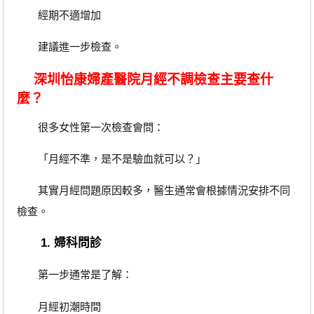
經期不適增加
建議進一步檢查。
深圳怡康婦產醫院月經不調檢查主要查什
麼？
很多女性第一次檢查會問：
「月經不準，是不是驗血就可以？」
其實月經問題原因較多，醫生通常會根據情況安排不同
檢查。
1. 婦科問診
第一步通常是了解：
月經初潮時間