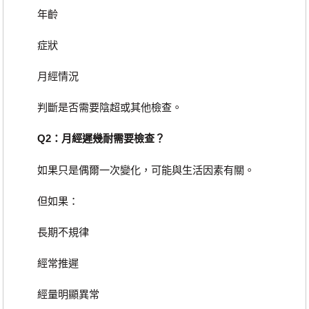
年齡
症狀
月經情況
判斷是否需要陰超或其他檢查。
Q2：月經遲幾耐需要檢查？
如果只是偶爾一次變化，可能與生活因素有關。
但如果：
長期不規律
經常推遲
經量明顯異常