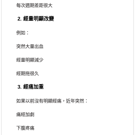
每次週期差距很大
2. 經量明顯改變
例如：
突然大量出血
經量明顯減少
經期拖很久
3. 經痛加重
如果以前沒有明顯經痛，近年突然：
痛經加劇
下腹疼痛