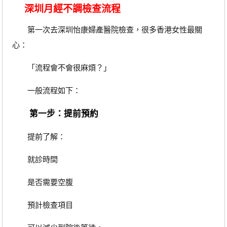
深圳月經不調檢查流程
第一次去深圳怡康婦產醫院檢查，很多香港女性最關
心：
「流程會不會很麻煩？」
一般流程如下：
第一步：提前預約
提前了解：
就診時間
是否需要空腹
預計檢查項目