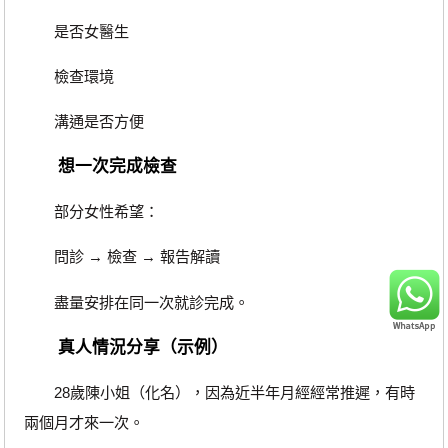
是否女醫生
檢查環境
溝通是否方便
想一次完成檢查
部分女性希望：
問診 → 檢查 → 報告解讀
盡量安排在同一次就診完成。
真人情況分享（示例）
28歲陳小姐（化名），因為近半年月經經常推遲，有時
兩個月才來一次。