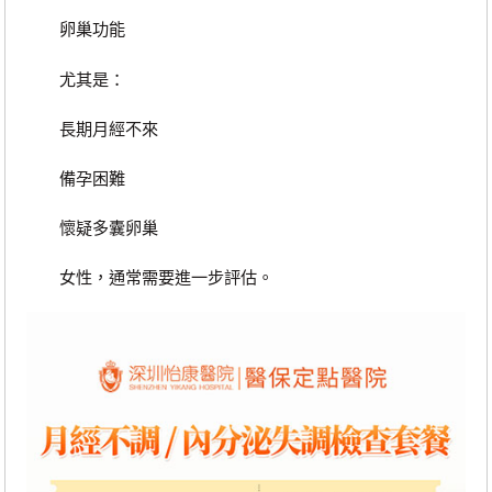
卵巢功能
尤其是：
長期月經不來
備孕困難
懷疑多囊卵巢
女性，通常需要進一步評估。