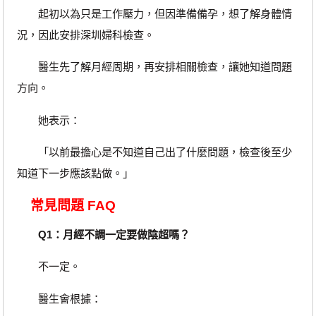
起初以為只是工作壓力，但因準備備孕，想了解身體情
況，因此安排深圳婦科檢查。
醫生先了解月經周期，再安排相關檢查，讓她知道問題
方向。
她表示：
「以前最擔心是不知道自己出了什麼問題，檢查後至少
知道下一步應該點做。」
常見問題 FAQ
Q1：月經不調一定要做陰超嗎？
不一定。
醫生會根據：