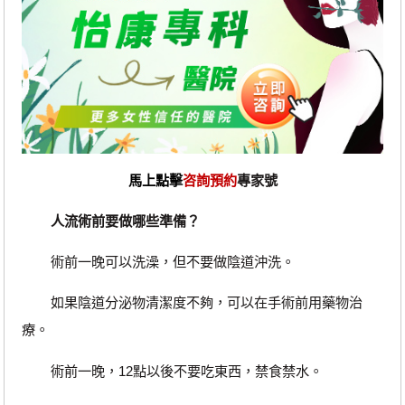
馬上點擊
咨詢預約
專家號
人流術前要做哪些準備？
術前一晚可以洗澡，但不要做陰道沖洗。
如果陰道分泌物清潔度不夠，可以在手術前用藥物治
療。
術前一晚，12點以後不要吃東西，禁食禁水。