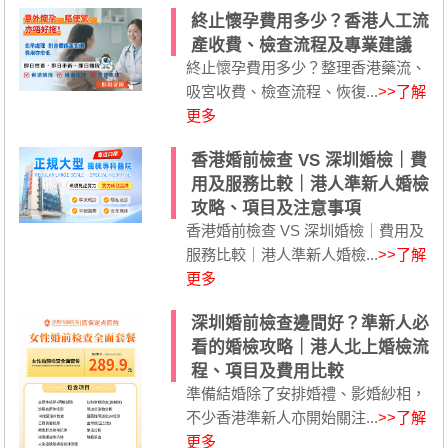
終止懷孕費用多少？香港人工流
產收費、檢查流程及專業建議
終止懷孕費用多少？整理香港藥流、
吸宮收費、檢查流程、恢復...
>>了解
更多
香港婚前檢查 VS 深圳婚檢｜費
用及服務比較｜港人準新人婚檢
攻略、項目及注意事項
香港婚前檢查 VS 深圳婚檢｜費用及
服務比較｜港人準新人婚檢...
>>了解
更多
深圳婚前檢查邊間好？準新人必
看的婚檢攻略｜港人北上婚檢流
程、項目及費用比較
準備結婚除了安排婚禮、影婚紗相，
不少香港準新人亦開始關注...
>>了解
更多