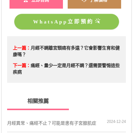
WhatsApp立即預約
上一篇：
月經不調離宮頸癌有多遠？它會影響生育和健
康嗎？
下一篇：
​痛經、量少一定是月經不調？還需要警惕這些
疾病
相關推薦
2024-12-24
月經異常、痛經不止？可能是患有子宮腺肌症