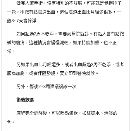
做完人流手術，沒有特別的不舒服，可能就是覺得睡了
一覺，稍微有點陰道出血，這個陰道出血比月經少很多，一
般3~7天會幹淨。
如果超過2周不乾淨，需要到醫院就診。有點人會有點微
微的腹痛，這種情況會慢慢減輕，如果持續加重，也不正
常。
另如果出血比月經還多，或者出血超過2周不乾淨，或者
腹痛加劇，或者伴隨發燒，要立即到醫院就診。
另外，術後2~3周建議複診一次。
術後飲食
麻醉完全甦醒後，可以喝點熱飲，如紅糖水、清淡的
粥。