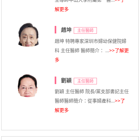
解更多
趙坤
主任醫師
趙坤 特聘專家深圳市婦幼保健院婦
科 主任醫師 醫師簡介： ...
>>了解更
多
劉穎
主任醫師
劉穎 主任醫師 院長/黨支部書記主任
醫師醫師簡介：從事婦產科...
>>了
解更多