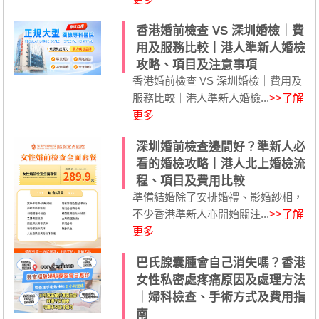
香港婚前檢查 VS 深圳婚檢｜費
用及服務比較｜港人準新人婚檢
攻略、項目及注意事項
香港婚前檢查 VS 深圳婚檢｜費用及
服務比較｜港人準新人婚檢...
>>了解
更多
深圳婚前檢查邊間好？準新人必
看的婚檢攻略｜港人北上婚檢流
程、項目及費用比較
準備結婚除了安排婚禮、影婚紗相，
不少香港準新人亦開始關注...
>>了解
更多
巴氏腺囊腫會自己消失嗎？香港
女性私密處疼痛原因及處理方法
｜婦科檢查、手術方式及費用指
南