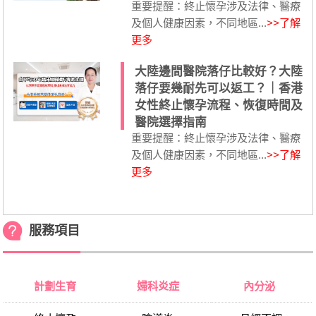
重要提醒：終止懷孕涉及法律、醫療
及個人健康因素，不同地區...
>>了解
更多
大陸邊間醫院落仔比較好？大陸
落仔要幾耐先可以返工？｜香港
女性終止懷孕流程、恢復時間及
醫院選擇指南
重要提醒：終止懷孕涉及法律、醫療
及個人健康因素，不同地區...
>>了解
更多
服務項目
計劃生育
婦科炎症
內分泌