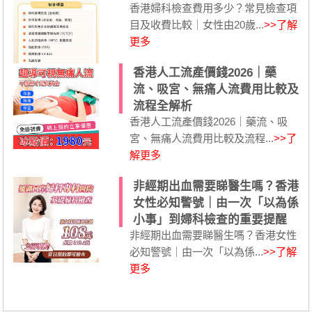
香港婦科檢查費用多少？常見檢查項
目及收費比較｜女性由20歲...
>>了解
更多
香港人工流產價錢2026｜藥
流、吸宮、無痛人流費用比較及
流程全解析
香港人工流產價錢2026｜藥流、吸
宮、無痛人流費用比較及流程...
>>了
解更多
非經期出血需要睇醫生嗎？香港
女性必知警號｜由一次「以為係
小事」到婦科檢查的重要提醒
非經期出血需要睇醫生嗎？香港女性
必知警號｜由一次「以為係...
>>了解
更多