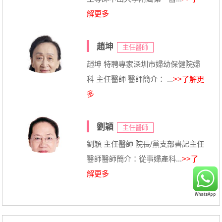
解更多
趙坤
主任醫師
趙坤 特聘專家深圳市婦幼保健院婦
科 主任醫師 醫師簡介： ...
>>了解更
多
劉穎
主任醫師
劉穎 主任醫師 院長/黨支部書記主任
醫師醫師簡介：從事婦產科...
>>了
解更多