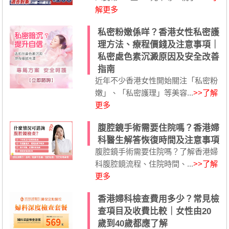
解更多
私密粉嫩係咩？香港女性私密護
理方法、療程價錢及注意事項｜
私密處色素沉澱原因及安全改善
指南
近年不少香港女性開始關注「私密粉
嫩」、「私密護理」等美容...
>>了解
更多
腹腔鏡手術需要住院嗎？香港婦
科醫生解答恢復時間及注意事項
腹腔鏡手術需要住院嗎？了解香港婦
科腹腔鏡流程、住院時間、...
>>了解
更多
香港婦科檢查費用多少？常見檢
查項目及收費比較｜女性由20
歲到40歲都應了解