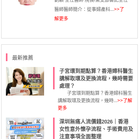
醫師醫師簡介：從事婦產科...
>>了
解更多
最新推薦
子宮環到期點算？香港婦科醫生
講解取環及更換流程，幾時需要
處理？
子宮環到期點算？香港婦科醫生
講解取環及更換流程，幾時...
>>了解
更多
深圳無痛人流價錢2026｜香港
女性意外懷孕流程、手術費用及
注意事項全面整理