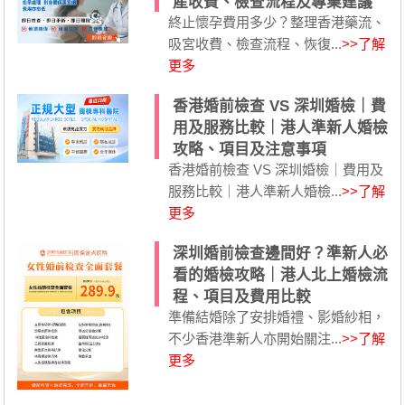
產收費、檢查流程及專業建議
終止懷孕費用多少？整理香港藥流、
吸宮收費、檢查流程、恢復...
>>了解
更多
香港婚前檢查 VS 深圳婚檢｜費
用及服務比較｜港人準新人婚檢
攻略、項目及注意事項
香港婚前檢查 VS 深圳婚檢｜費用及
服務比較｜港人準新人婚檢...
>>了解
更多
深圳婚前檢查邊間好？準新人必
看的婚檢攻略｜港人北上婚檢流
程、項目及費用比較
準備結婚除了安排婚禮、影婚紗相，
不少香港準新人亦開始關注...
>>了解
更多