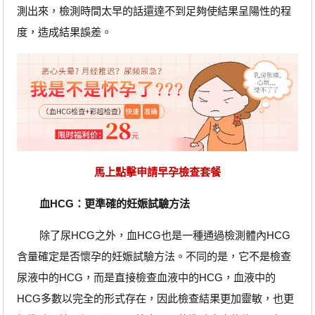
測出來，檢測時間太早的話還達不到足夠使結果呈陽性的程
度，造成結果誤差。
馬上點擊申請早孕檢查套餐
血HCG：更準確的妊娠試驗方法
除了尿HCG之外，血HCG也是一種通過檢測體內HCG
含量確定是否懷孕的妊娠試驗方法。不同的是，它不是檢查
尿液中的HCG，而是直接檢查血液中的HCG，血液中的
HCG多數以完全的形式存在，因此檢查結果更加靈敏，也更