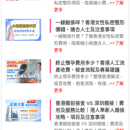
私密整形項目、陰唇縮小費...
>>了解
更多
一線鮑係咩？香港女性私密整形
價錢、適合人士及注意事項
一線鮑是什麼？了解香港女性私密整
形費用、陰唇縮小術適合人...
>>了解
更多
終止懷孕費用多少？香港人工流
產收費、檢查流程及專業建議
終止懷孕費用多少？整理香港藥流、
吸宮收費、檢查流程、恢復...
>>了解
更多
香港婚前檢查 VS 深圳婚檢｜費
用及服務比較｜港人準新人婚檢
攻略、項目及注意事項
香港婚前檢查 VS 深圳婚檢｜費用及