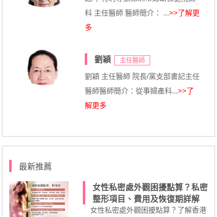
科 主任醫師 醫師簡介： ...
>>了解更
多
劉穎
主任醫師
劉穎 主任醫師 院長/黨支部書記主任
醫師醫師簡介：從事婦產科...
>>了
解更多
最新推薦
女性私密處外觀困擾點算？私密
整形項目、費用及恢復期詳解
女性私密處外觀困擾點算？了解香港