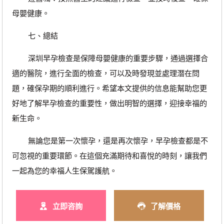
母嬰健康。
七、總結
深圳早孕檢查是保障母嬰健康的重要步驟，通過選擇合
適的醫院，進行全面的檢查，可以及時發現並處理潛在問
題，確保孕期的順利進行。希望本文提供的信息能幫助您更
好地了解早孕檢查的重要性，做出明智的選擇，迎接幸福的
新生命。
無論您是第一次懷孕，還是再次懷孕，早孕檢查都是不
可忽視的重要環節。在這個充滿期待和喜悅的時刻，讓我們
一起為您的幸福人生保駕護航。
立即咨詢
了解價格