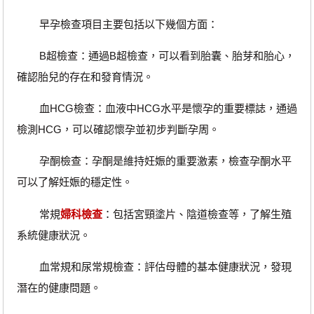
早孕檢查項目主要包括以下幾個方面：
B超檢查：通過B超檢查，可以看到胎囊、胎芽和胎心，
確認胎兒的存在和發育情況。
血HCG檢查：血液中HCG水平是懷孕的重要標誌，通過
檢測HCG，可以確認懷孕並初步判斷孕周。
孕酮檢查：孕酮是維持妊娠的重要激素，檢查孕酮水平
可以了解妊娠的穩定性。
常規
婦科檢查
：包括宮頸塗片、陰道檢查等，了解生殖
系統健康狀況。
血常規和尿常規檢查：評估母體的基本健康狀況，發現
潛在的健康問題。