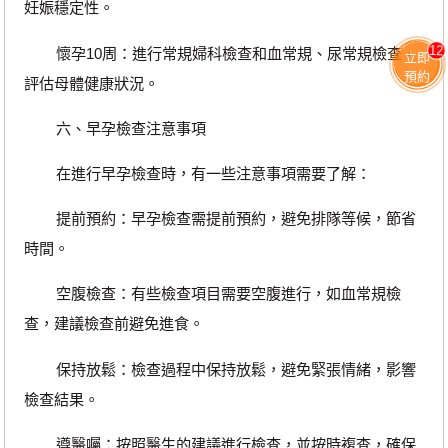
妊娠穩定性。
12
懷孕10周：進行常規婦科檢查和血常規、尿常規檢查，
立即
預約
評估母體健康狀況。
六、早孕檢查注意事項
在進行早孕檢查時，有一些注意事項需要了解：
提前預約：早孕檢查需提前預約，避免排隊等候，節省
時間。
空腹檢查：有些檢查項目需要空腹進行，如血常規檢
查，建議檢查前避免進食。
保持放鬆：檢查過程中保持放鬆，避免緊張情緒，影響
檢查結果。
遵醫囑：按照醫生的建議進行檢查，並按時複查，確保