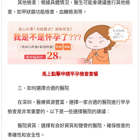
其他檢查：根據具體情況，醫生可能會建議進行其他檢
查，如甲狀腺功能檢查、血糖檢測等。
馬上點擊申請早孕檢查套餐
三、如何選擇合適的醫院
在深圳，醫療資源豐富，選擇一家合適的醫院進行早孕
檢查是非常重要的。以下是一些選擇醫院的建議：
醫院資質：選擇有良好資質和聲譽的醫院，確保檢查的
準確性和安全性。