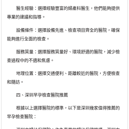
醫生經驗：選擇經驗豐富的婦產科醫生，他們能夠提供
專業的建議和指導。
設備條件：選擇設備先進、檢查項目齊全的醫院，確保
能夠進行全面的檢查。
服務質量：選擇服務質量好、環境舒適的醫院，減少檢
查過程中的不適和焦慮。
地理位置：選擇交通便利、距離較近的醫院，方便檢查
和隨訪。
四、深圳早孕檢查醫院推薦
根據以上選擇醫院的標準，以下是深圳幾家值得推薦的
早孕檢查醫院：