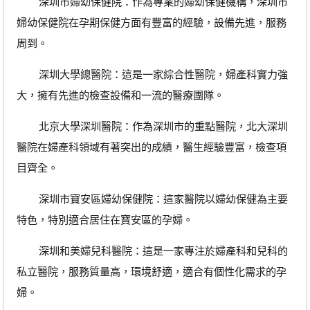
深圳市婦幼保健院：作為專業的婦幼保健機構，深圳市
婦幼保健院在孕期保健方面有豐富的經驗，設備先進，服務
周到。
深圳大學總醫院：這是一家綜合性醫院，婦產科實力強
大，擁有先進的檢查設備和一流的醫療團隊。
北京大學深圳醫院：作為深圳市的重點醫院，北大深圳
醫院在婦產科領域有著突出的成績，醫生經驗豐富，檢查項
目齊全。
深圳市寶安區婦幼保健院：這家醫院以婦幼保健為主要
特色，特別適合居住在寶安區的孕婦。
深圳和美婦兒科醫院：這是一家專注於婦產科和兒科的
私立醫院，服務質量高，環境舒適，適合有個性化需求的孕
婦。