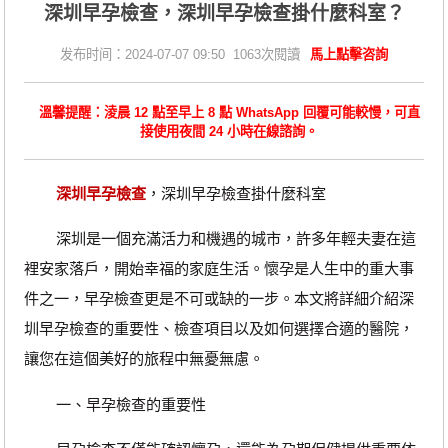
​深圳早孕檢查，深圳早孕檢查掛什麼科室？
发布时间：2024-07-07 09:50 1063次閱讀
馬上點擊咨詢
溫馨提醒：淩晨 12 點至早上 8 點 WhatsApp 回覆可能較慢，可直
接使用夜間 24 小時在線諮詢。
深圳早孕檢查
，深圳早孕檢查掛什麼科室
深圳是一個充滿活力和機遇的城市，許多年輕夫妻在這
裡安家落戶，開始幸福的家庭生活。懷孕是人生中的重大事
件之一，早孕檢查更是不可或缺的一步。本文將詳細介紹深
圳早孕檢查的重要性、檢查項目以及如何選擇合適的醫院，
讓您在這個美好的旅程中無憂無慮。
一、早孕檢查的重要性