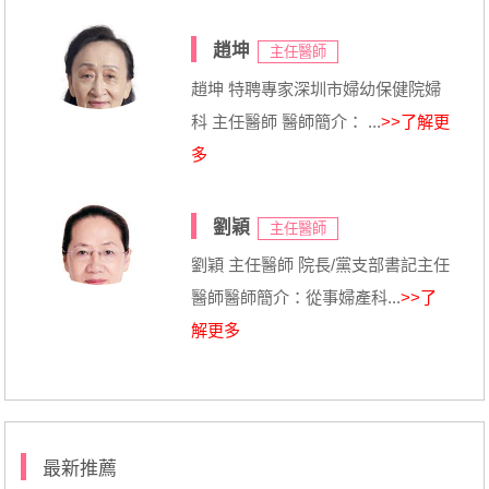
趙坤
主任醫師
趙坤 特聘專家深圳市婦幼保健院婦
科 主任醫師 醫師簡介： ...
>>了解更
多
劉穎
主任醫師
劉穎 主任醫師 院長/黨支部書記主任
醫師醫師簡介：從事婦產科...
>>了
解更多
最新推薦