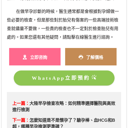
在做早孕診斷的時候，醫生通常都是會根據對孕婦做一
些必要的檢查，但是那些對於胎兒有傷害的一些高端技術檢
查就儘量不要做，一些貴的檢查也不一定對於檢查胎兒有用
處的。如果您還有其他疑問，請點擊在線醫生進行諮詢。
立即咨詢
了解價格
WhatsApp立即預約
上一篇：
​大陸早孕檢查攻略：如何精準選擇醫院與高效
進行檢測
下一篇：
​怎麼知道是不是懷孕了？驗孕棒、血HCG和B
超，哪種早孕檢測更準確？