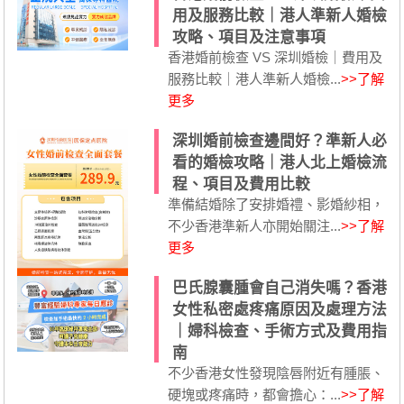
用及服務比較｜港人準新人婚檢
攻略、項目及注意事項
香港婚前檢查 VS 深圳婚檢｜費用及
服務比較｜港人準新人婚檢...
>>了解
更多
深圳婚前檢查邊間好？準新人必
看的婚檢攻略｜港人北上婚檢流
程、項目及費用比較
準備結婚除了安排婚禮、影婚紗相，
不少香港準新人亦開始關注...
>>了解
更多
巴氏腺囊腫會自己消失嗎？香港
女性私密處疼痛原因及處理方法
｜婦科檢查、手術方式及費用指
南
不少香港女性發現陰唇附近有腫脹、
硬塊或疼痛時，都會擔心：...
>>了解