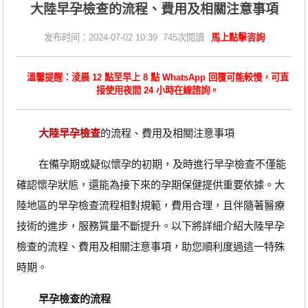
大陸早孕檢查的流程、費用及相關注意事項
发布时间：2024-07-02 10:39 745次閱讀
馬上點擊咨詢
溫馨提醒：淩晨 12 點至早上 8 點 WhatsApp 回覆可能較慢，可直
接使用夜間 24 小時在線諮詢。
大陸早孕檢查
的流程、費用及相關注意事項
在備孕期或疑似懷孕的初期，及時進行早孕檢查不僅能
確認懷孕狀態，還能為接下來的孕期保健提供重要依據。大
陸地區的早孕檢查流程相對規範，費用合理，且伴隨著醫療
技術的進步，服務質量不斷提升。以下將詳細介紹大陸早孕
檢查的流程、費用及相關注意事項，助您順利度過這一特殊
時期。
早孕檢查的流程