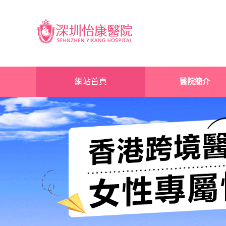
網站首頁
醫院簡介