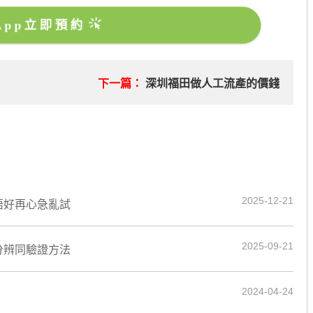
sApp立即預約
下一篇：
深圳福田做人工流產的價錢
2025-12-21
唔好再心急亂試
2025-09-21
分辨同驗證方法
2024-04-24