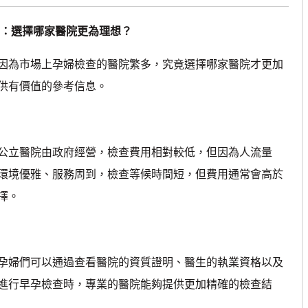
：選擇哪家醫院更為理想？
因為市場上孕婦檢查的醫院繁多，究竟選擇哪家醫院才更加
供有價值的參考信息。
公立醫院由政府經營，檢查費用相對較低，但因為人流量
環境優雅、服務周到，檢查等候時間短，但費用通常會高於
擇。
孕婦們可以通過查看醫院的資質證明、醫生的執業資格以及
進行早孕檢查時，專業的醫院能夠提供更加精確的檢查結