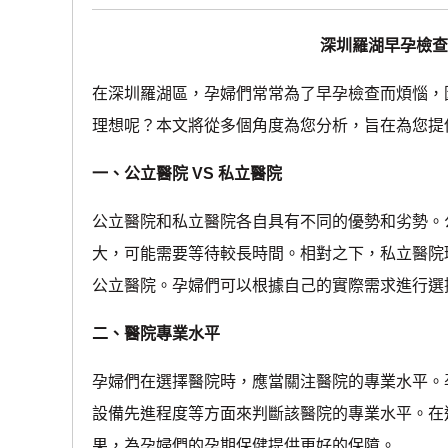
深圳羅湖早孕檢查
在深圳羅湖區，孕婦們常常為了早孕檢查而煩惱，
理想呢？本文將從多個角度為您分析，旨在為您提
一、公立醫院 VS 私立醫院
公立醫院和私立醫院各自具有不同的優勢和劣勢。
大，可能需要等待較長時間。相對之下，私立醫院
公立醫院。孕婦們可以根據自己的實際需求進行選
二、醫院專業水平
孕婦們在選擇醫院時，應當關注醫院的專業水平。
設備先進程度等方面來判斷該醫院的專業水平。在
果，為孕婦們的孕期保健提供更好的保障。