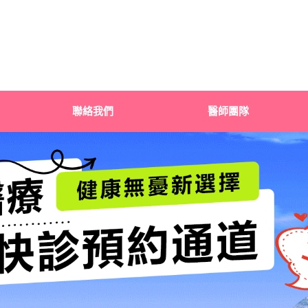
聯絡我們
醫師團隊