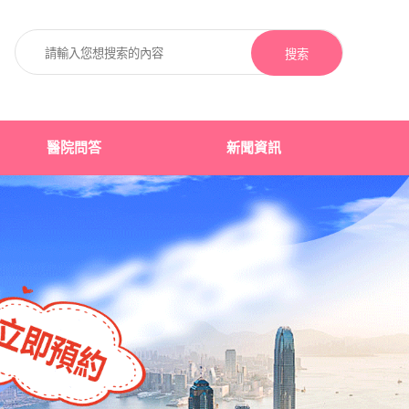
搜索
醫院問答
新聞資訊