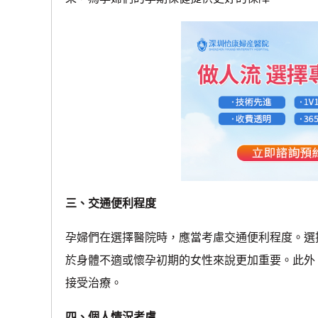
三、交通便利程度
孕婦們在選擇醫院時，應當考慮交通便利程度。選
於身體不適或懷孕初期的女性來說更加重要。此外
接受治療。
四、個人情況考慮