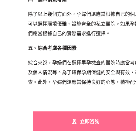
除了以上幾個方面外，孕婦們還應當根據自己的個
可以選擇環境優雅、設施齊全的私立醫院。如果孕
們應當根據自己的實際需求進行選擇。
五、綜合考慮各種因素
綜合來說，孕婦們在選擇早孕檢查的醫院時應當考
及個人情況等。為了確保孕期保健的安全與有效，
查。此外，孕婦們還應當保持良好的心態，積極配
立即咨詢