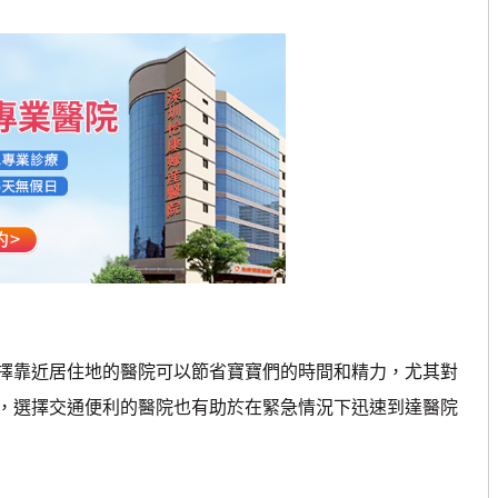
擇靠近居住地的醫院可以節省寶寶們的時間和精力，尤其對
，選擇交通便利的醫院也有助於在緊急情況下迅速到達醫院