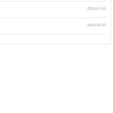
2024-07-16
2024-05-23