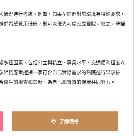
人情況進行考慮。例如，如果孕婦們對於環境有特殊要求，
婦們希望費用低廉，則可以優先考慮公立醫院。總之，孕婦
慮多種因素，包括公立與私立、專業水平、交通便利程度以
孕婦們應當選擇一家符合自己實際需求的醫院進行早孕檢
合醫生的檢查和診斷，為自己和寶寶的健康共同努力。
了解價格