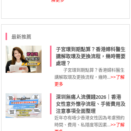
最新推薦
子宮環到期點算？香港婦科醫生
講解取環及更換流程，幾時需要
處理？
子宮環到期點算？香港婦科醫生
講解取環及更換流程，幾時...
>>了解
更多
深圳無痛人流價錢2026｜香港
女性意外懷孕流程、手術費用及
注意事項全面整理
近年亦有唔少香港女性因為考慮預約
時間、費用、私隱度等因素...
>>了解