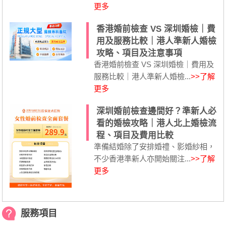
更多
香港婚前檢查 VS 深圳婚檢｜費
用及服務比較｜港人準新人婚檢
攻略、項目及注意事項
香港婚前檢查 VS 深圳婚檢｜費用及
服務比較｜港人準新人婚檢...
>>了解
更多
深圳婚前檢查邊間好？準新人必
看的婚檢攻略｜港人北上婚檢流
程、項目及費用比較
準備結婚除了安排婚禮、影婚紗相，
不少香港準新人亦開始關注...
>>了解
更多
服務項目