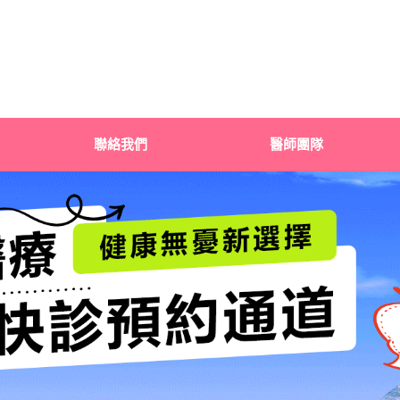
聯絡我們
醫師團隊