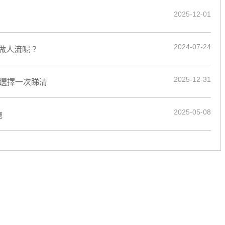
2025-12-01
2024-07-24
做人流呢？
2025-12-31
院選擇一次睇清
2025-05-08
施