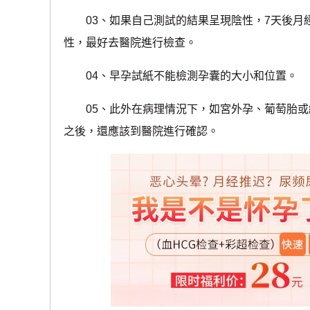
03、如果自己測試的結果呈現陰性，7天後月
性，最好去醫院進行檢查。
04、早孕試紙不能檢測孕囊的大小和位置。
05、此外在病理情況下，如宮外孕、葡萄胎或
之後，還應該到醫院進行確認。