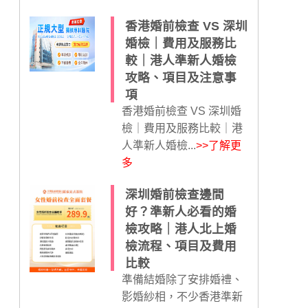
香港婚前檢查 VS 深圳
婚檢｜費用及服務比
較｜港人準新人婚檢
攻略、項目及注意事
項
香港婚前檢查 VS 深圳婚
檢｜費用及服務比較｜港
人準新人婚檢...
>>了解更
多
深圳婚前檢查邊間
好？準新人必看的婚
檢攻略｜港人北上婚
檢流程、項目及費用
比較
準備結婚除了安排婚禮、
影婚紗相，不少香港準新