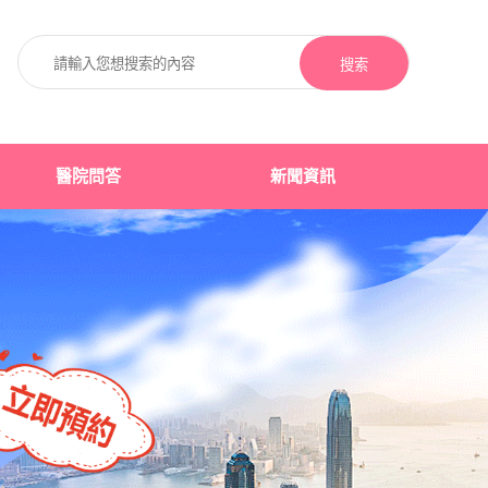
搜索
醫院問答
新聞資訊