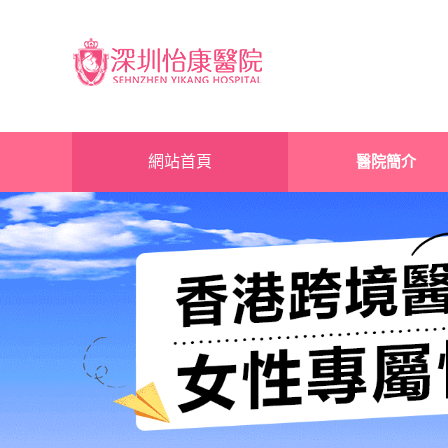
網站首頁
醫院簡介