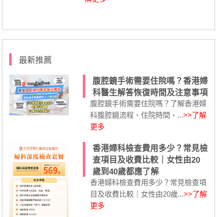
最新推薦
腹腔鏡手術需要住院嗎？香港婦
科醫生解答恢復時間及注意事項
腹腔鏡手術需要住院嗎？了解香港婦
科腹腔鏡流程、住院時間、...
>>了解
更多
香港婦科檢查費用多少？常見檢
查項目及收費比較｜女性由20
歲到40歲都應了解
香港婦科檢查費用多少？常見檢查項
目及收費比較｜女性由20歲...
>>了解
更多