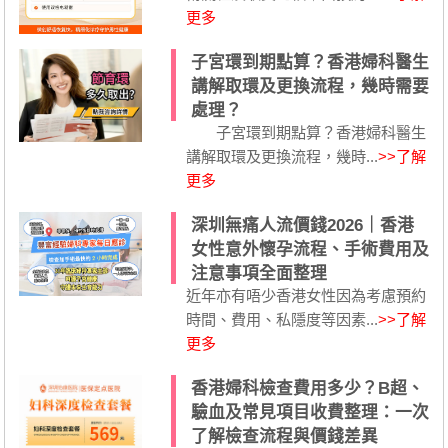
更多
子宮環到期點算？香港婦科醫生
講解取環及更換流程，幾時需要
處理？
子宮環到期點算？香港婦科醫生
講解取環及更換流程，幾時...
>>了解
更多
深圳無痛人流價錢2026｜香港
女性意外懷孕流程、手術費用及
注意事項全面整理
近年亦有唔少香港女性因為考慮預約
時間、費用、私隱度等因素...
>>了解
更多
香港婦科檢查費用多少？B超、
驗血及常見項目收費整理：一次
了解檢查流程與價錢差異