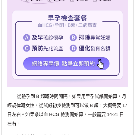
從驗孕到 B 超嘅時間間隔，如果用早孕試紙開始算，月
經規律嘅女性，從試紙初步檢測到可以做 B 超，大概需要 17
日左右。如果系以血 HCG 檢測開始算，一般需要 14-21 日
左右。