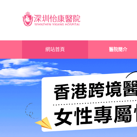
網站首頁
醫院簡介