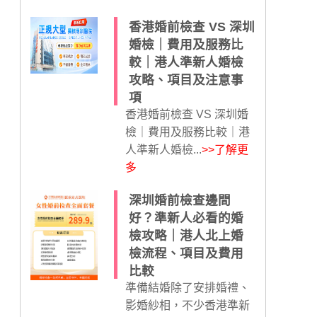
香港婚前檢查 VS 深圳
婚檢｜費用及服務比
較｜港人準新人婚檢
攻略、項目及注意事
項
香港婚前檢查 VS 深圳婚
檢｜費用及服務比較｜港
人準新人婚檢...
>>了解更
多
深圳婚前檢查邊間
好？準新人必看的婚
檢攻略｜港人北上婚
檢流程、項目及費用
比較
準備結婚除了安排婚禮、
影婚紗相，不少香港準新