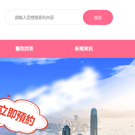
搜索
醫院問答
新聞資訊