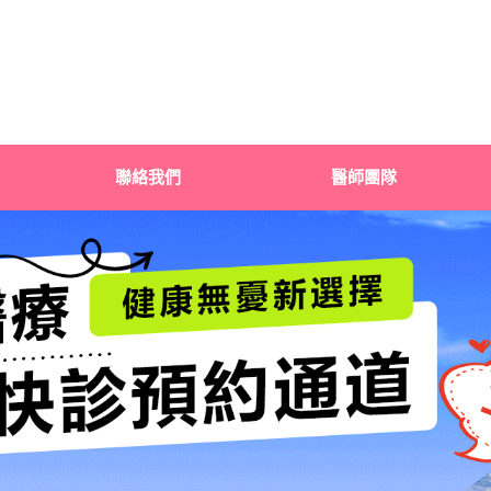
聯絡我們
醫師團隊