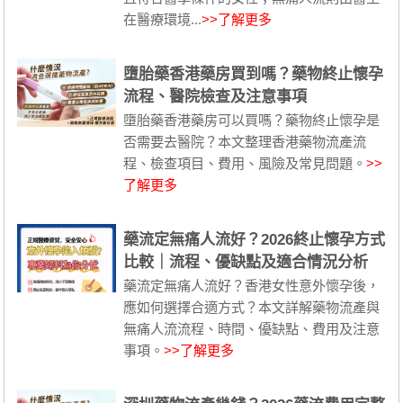
在醫療環境...
>>了解更多
墮胎藥香港藥房買到嗎？藥物終止懷孕
流程、醫院檢查及注意事項
墮胎藥香港藥房可以買嗎？藥物終止懷孕是
否需要去醫院？本文整理香港藥物流產流
程、檢查項目、費用、風險及常見問題。
>>
了解更多
藥流定無痛人流好？2026終止懷孕方式
比較｜流程、優缺點及適合情況分析
藥流定無痛人流好？香港女性意外懷孕後，
應如何選擇合適方式？本文詳解藥物流產與
無痛人流流程、時間、優缺點、費用及注意
事項。
>>了解更多