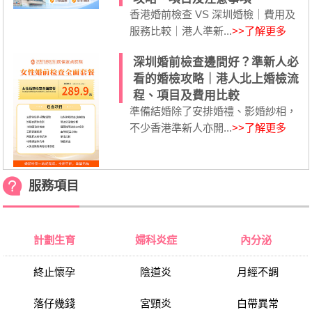
香港婚前檢查 VS 深圳婚檢｜費用及
服務比較｜港人準新...
>>了解更多
深圳婚前檢查邊間好？準新人必
看的婚檢攻略｜港人北上婚檢流
程、項目及費用比較
準備結婚除了安排婚禮、影婚紗相，
不少香港準新人亦開...
>>了解更多
服務項目
計劃生育
婦科炎症
內分泌
終止懷孕
陰道炎
月經不調
落仔幾錢
宮頸炎
白帶異常