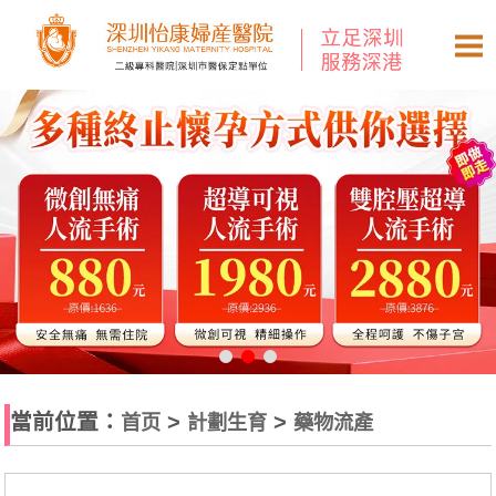
當前位置：
>
>
首页
計劃生育
藥物流產