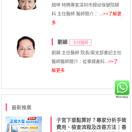
趙坤 特聘專家深圳市婦幼保健院婦
科 主任醫師 醫師簡介： ...
>>了解更
多
劉穎
主任醫師
劉穎 主任醫師 院長/黨支部書記主任
醫師醫師簡介：從事婦產科...
>>了
解更多
最新推薦
子宮下垂點算好？專家分析手術
費用、檢查流程及改善方法｜香