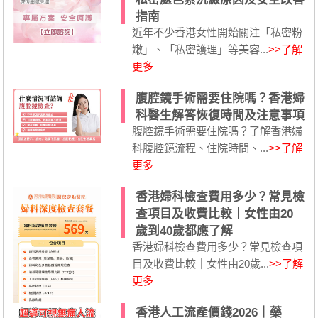
指南
近年不少香港女性開始關注「私密粉
嫩」、「私密護理」等美容...
>>了解
更多
腹腔鏡手術需要住院嗎？香港婦
科醫生解答恢復時間及注意事項
腹腔鏡手術需要住院嗎？了解香港婦
科腹腔鏡流程、住院時間、...
>>了解
更多
香港婦科檢查費用多少？常見檢
查項目及收費比較｜女性由20
歲到40歲都應了解
香港婦科檢查費用多少？常見檢查項
目及收費比較｜女性由20歲...
>>了解
更多
香港人工流產價錢2026｜藥