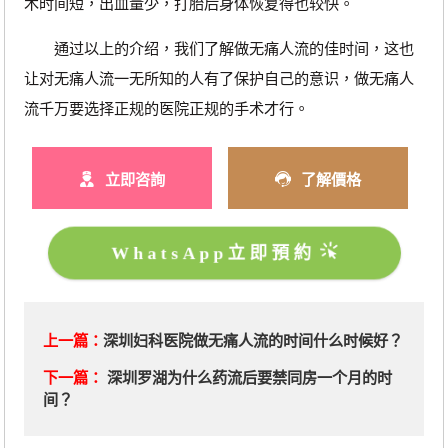
术时间短，出血量少，打胎后身体恢复得也较快。
通过以上的介绍，我们了解做无痛人流的佳时间，这也
让对无痛人流一无所知的人有了保护自己的意识，做无痛人
流千万要选择正规的医院正规的手术才行。
立即咨詢
了解價格
WhatsApp立即預約
上一篇：
深圳妇科医院做无痛人流的时间什么时候好？
下一篇：
深圳罗湖为什么药流后要禁同房一个月的时
间？