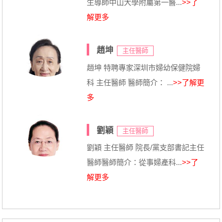
生導師中山大學附屬第一醫...
>>了
解更多
趙坤
主任醫師
趙坤 特聘專家深圳市婦幼保健院婦
科 主任醫師 醫師簡介： ...
>>了解更
多
劉穎
主任醫師
劉穎 主任醫師 院長/黨支部書記主任
醫師醫師簡介：從事婦產科...
>>了
解更多