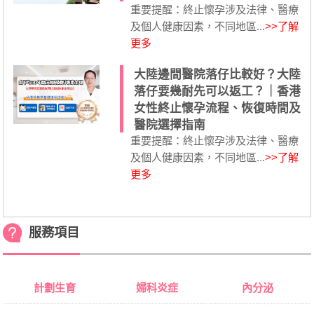
重要提醒：終止懷孕涉及法律、醫療
及個人健康因素，不同地區...
>>了解
更多
大陸邊間醫院落仔比較好？大陸
落仔要幾耐先可以返工？｜香港
女性終止懷孕流程、恢復時間及
醫院選擇指南
重要提醒：終止懷孕涉及法律、醫療
及個人健康因素，不同地區...
>>了解
更多
服務項目
計劃生育
婦科炎症
內分泌