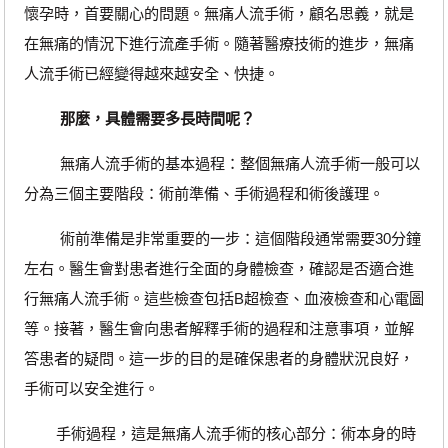
懷孕時，首要關心的問題。無痛人流手術，顧名思義，就是
在無痛的情況下進行流產手術。隨著醫療技術的進步，無痛
人流手術已經變得越來越安全、快捷。
那麼，具體需要多長時間呢？
無痛人流手術的基本過程：整個無痛人流手術一般可以
分為三個主要階段：術前準備、手術過程和術後護理。
術前準備是非常重要的一步：這個階段通常需要30分鐘
左右。醫生會對患者進行全面的身體檢查，確認是否適合進
行無痛人流手術。這些檢查包括B超檢查、血液檢查和心電圖
等。接著，醫生會向患者解釋手術的過程和注意事項，並解
答患者的疑問。這一步的目的是確保患者的身體狀況良好，
手術可以安全進行。
手術過程，這是無痛人流手術的核心部分：術本身的時