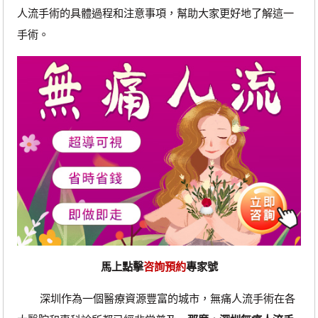
人流手術的具體過程和注意事項，幫助大家更好地了解這一
手術。
馬上點擊
咨詢預約
專家號
深圳作為一個醫療資源豐富的城市，無痛人流手術在各