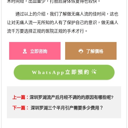
术时间短，出血量少，打胎后身体恢复得也较快。
通过以上的介绍，我们了解做无痛人流的佳时间，这也
让对无痛人流一无所知的人有了保护自己的意识，做无痛人
流千万要选择正规的医院正规的手术才行。
立即咨詢
了解價格
WhatsApp立即預約
上一篇：
深圳罗湖流产后月经不调的的原因有哪些呢?
下一篇：
深圳罗湖三个半月引产需要多少费用？