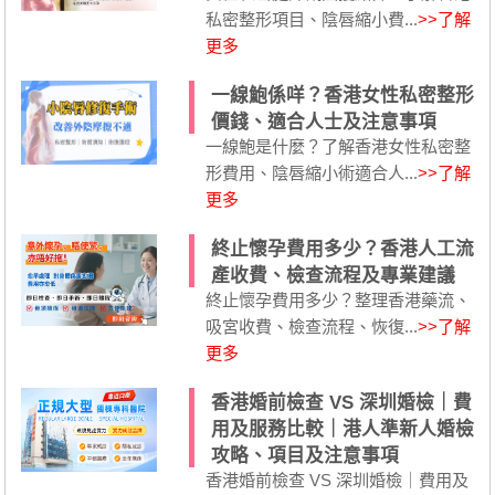
私密整形項目、陰唇縮小費...
>>了解
更多
一線鮑係咩？香港女性私密整形
價錢、適合人士及注意事項
一線鮑是什麼？了解香港女性私密整
形費用、陰唇縮小術適合人...
>>了解
更多
終止懷孕費用多少？香港人工流
產收費、檢查流程及專業建議
終止懷孕費用多少？整理香港藥流、
吸宮收費、檢查流程、恢復...
>>了解
更多
香港婚前檢查 VS 深圳婚檢｜費
用及服務比較｜港人準新人婚檢
攻略、項目及注意事項
香港婚前檢查 VS 深圳婚檢｜費用及