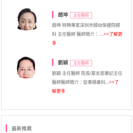
趙坤
主任醫師
趙坤 特聘專家深圳市婦幼保健院婦
科 主任醫師 醫師簡介： ...
>>了解更
多
劉穎
主任醫師
劉穎 主任醫師 院長/黨支部書記主任
醫師醫師簡介：從事婦產科...
>>了
解更多
最新推薦