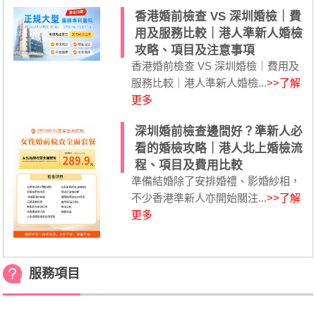
香港婚前檢查 VS 深圳婚檢｜費
用及服務比較｜港人準新人婚檢
攻略、項目及注意事項
香港婚前檢查 VS 深圳婚檢｜費用及
服務比較｜港人準新人婚檢...
>>了解
更多
深圳婚前檢查邊間好？準新人必
看的婚檢攻略｜港人北上婚檢流
程、項目及費用比較
準備結婚除了安排婚禮、影婚紗相，
不少香港準新人亦開始關注...
>>了解
更多
服務項目