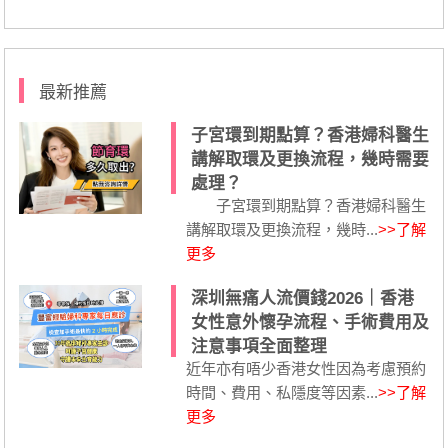
最新推薦
子宮環到期點算？香港婦科醫生
講解取環及更換流程，幾時需要
處理？
子宮環到期點算？香港婦科醫生
講解取環及更換流程，幾時...
>>了解
更多
深圳無痛人流價錢2026｜香港
女性意外懷孕流程、手術費用及
注意事項全面整理
近年亦有唔少香港女性因為考慮預約
時間、費用、私隱度等因素...
>>了解
更多