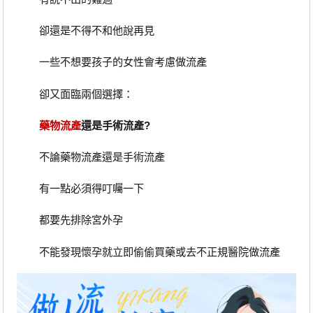
卻還是不得不和他說再見
一些不想要孩子的女性會考慮做流產
卻又面臨兩個選擇：
藥物流產
還是手術流產?
不論藥物流產還是手術流產
有一點必須得叮囑一下
都要先排除宮外孕
不能發現懷孕就立即偷偷買藥或去不正規醫院做流產