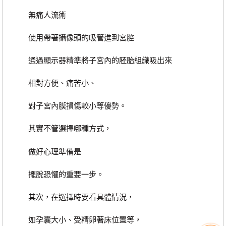
無痛人流術
使用帶著攝像頭的吸管進到宮腔
通過顯示器精準將子宮內的胚胎組織吸出來
相對方便、痛苦小、
對子宮內膜損傷較小等優勢。
其實不管選擇哪種方式，
做好心理準備是
擺脫恐懼的重要一步。
其次，在選擇時要看具體情況，
如孕囊大小、受精卵著床位置等，