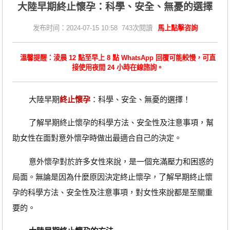
​大陸早期終止懷孕：科學、安全、無憂的選擇
发布时间：2024-07-15 10:58 743次閱讀
馬上點擊咨詢
溫馨提醒：淩晨 12 點至早上 8 點 WhatsApp 回覆可能較慢，可直
接使用夜間 24 小時在線諮詢。
大陸早期
終止懷孕
：科學、安全、無憂的選擇！
了解早期終止懷孕的科學方法、安全性及注意事項，幫
助女性在面對意外懷孕時做出最適合自己的決定。
意外懷孕對於許多女性來說，是一個充滿壓力和困惑的
局面。無論是因為什麼原因決定終止懷孕，了解早期終止懷
孕的科學方法、安全性及注意事項，對女性來說都是至關重
要的。