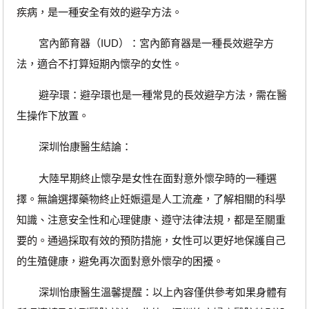
疾病，是一種安全有效的避孕方法。
宮內節育器（IUD）：宮內節育器是一種長效避孕方
法，適合不打算短期內懷孕的女性。
避孕環：避孕環也是一種常見的長效避孕方法，需在醫
生操作下放置。
深圳怡康醫生結論：
大陸早期終止懷孕是女性在面對意外懷孕時的一種選
擇。無論選擇藥物終止妊娠還是人工流產，了解相關的科學
知識、注意安全性和心理健康、遵守法律法規，都是至關重
要的。通過採取有效的預防措施，女性可以更好地保護自己
的生殖健康，避免再次面對意外懷孕的困擾。
深圳怡康醫生溫馨提醒：以上內容僅供參考如果身體有