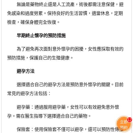
無論是藥物終止還是人工流產，術後都需注意保健，避
免感染和過度勞累。保持良好的生活習慣，適當休息，定期
檢查，確保身體完全恢復。
早期終止懷孕的預防措施
為了避免再次面對意外懷孕的困擾，女性應採取有效的
預防措施，保護自己的生殖健康。
避孕方法
選擇適合自己的避孕方法是預防意外懷孕的關鍵。目前
常見的避孕方法包括：
避孕藥：通過服用避孕藥，女性可以有效避免意外懷
孕。需在醫生指導下選擇適合自己的藥物。
12
立即
預約
保險套：使用保險套不僅可以避孕，還可以預防性傳播