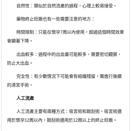
自然性：類似於自然流產的過程，心理上較易接受。
藥物終止妊娠也有一些需要注意的地方：
時間限制：只能在懷孕7周以內使用，超過這個時間效果
會顯著下降。
出血較多：過程中的出血量可能較多，需要密切觀察，
防止大出血。
完全性：有少數情況下可能會有組織殘留，需進行後續
的清宮手術。
人工流產
人工流產主要有兩種方式：吸宮術和鉗刮術。吸宮術適
用於懷孕12周以內，鉗刮術適用於12周以上的終止妊娠。