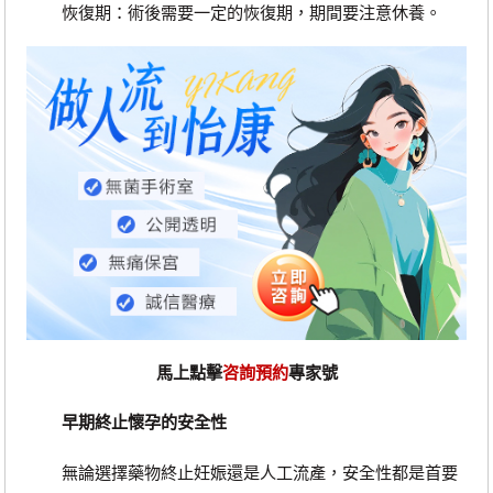
恢復期：術後需要一定的恢復期，期間要注意休養。
馬上點擊
咨詢預約
專家號
早期終止懷孕的安全性
無論選擇藥物終止妊娠還是人工流產，安全性都是首要