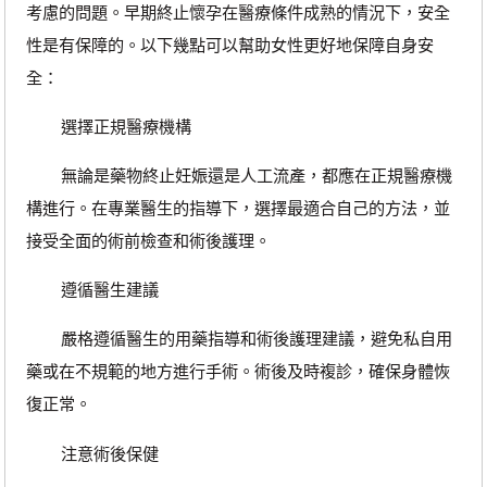
考慮的問題。早期終止懷孕在醫療條件成熟的情況下，安全
性是有保障的。以下幾點可以幫助女性更好地保障自身安
全：
選擇正規醫療機構
無論是藥物終止妊娠還是人工流產，都應在正規醫療機
構進行。在專業醫生的指導下，選擇最適合自己的方法，並
接受全面的術前檢查和術後護理。
遵循醫生建議
嚴格遵循醫生的用藥指導和術後護理建議，避免私自用
藥或在不規範的地方進行手術。術後及時複診，確保身體恢
復正常。
注意術後保健