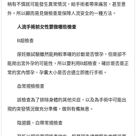
稍有不慎就可能發生異常情況，給手術者帶來痛苦，甚至意
外。所以顯而易見做檢查是保障人流安全的一種方法。
人流手術前女性要做哪些檢查
B超檢查
尿妊娠試驗雖然能夠較準確的診斷是否懷孕，但是卻不
能爬出宮外孕的可能性，所以要利用B超檢查，確診是否是正
常的宮內懷孕，孕囊大小是否合適立即進行手術。
血常規檢檢查
該檢查為了排除身體的其他炎症，以及為手術中可能出
現的突發情況做充分準備，做到有備無患。
陰道鏡、白帶常規檢查