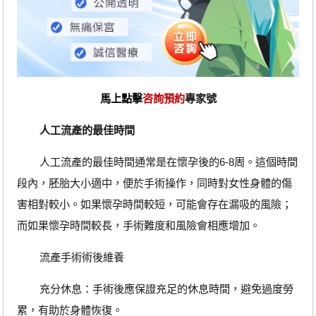
馬上點擊
咨詢預約
專家號
人工流產的最佳時間
人工流產的最佳時間通常是在懷孕後的6-8周。這個時間
段內，胚胎大小適中，便於手術操作，同時對女性身體的傷
害相對較小。如果懷孕時間較短，可能會存在漏吸的風險；
而如果懷孕時間較長，手術難度和風險會相應增加。
流產手術術後維養
充分休息：手術後應保證充足的休息時間，避免過度勞
累，有助於身體恢復。