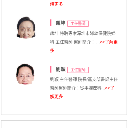
解更多
趙坤
主任醫師
趙坤 特聘專家深圳市婦幼保健院婦
科 主任醫師 醫師簡介： ...
>>了解更
多
劉穎
主任醫師
劉穎 主任醫師 院長/黨支部書記主任
醫師醫師簡介：從事婦產科...
>>了
解更多