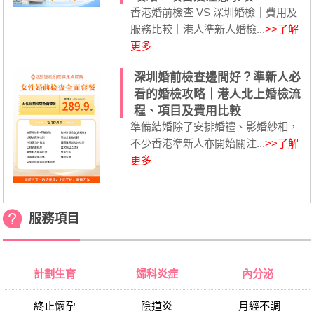
香港婚前檢查 VS 深圳婚檢｜費用及
服務比較｜港人準新人婚檢...
>>了解
更多
深圳婚前檢查邊間好？準新人必
看的婚檢攻略｜港人北上婚檢流
程、項目及費用比較
準備結婚除了安排婚禮、影婚紗相，
不少香港準新人亦開始關注...
>>了解
更多
服務項目
計劃生育
婦科炎症
內分泌
終止懷孕
陰道炎
月經不調