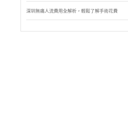
深圳無痛人流費用全解析，輕鬆了解手術花費