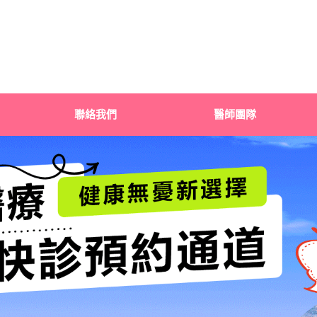
聯絡我們
醫師團隊