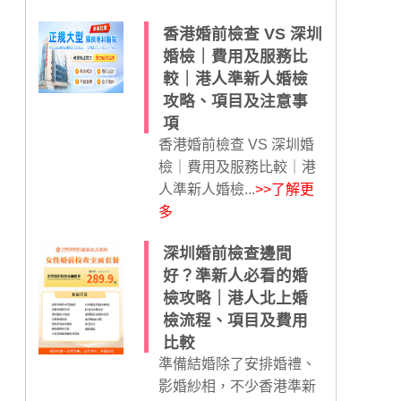
香港婚前檢查 VS 深圳
婚檢｜費用及服務比
較｜港人準新人婚檢
攻略、項目及注意事
項
香港婚前檢查 VS 深圳婚
檢｜費用及服務比較｜港
人準新人婚檢...
>>了解更
多
深圳婚前檢查邊間
好？準新人必看的婚
檢攻略｜港人北上婚
檢流程、項目及費用
比較
準備結婚除了安排婚禮、
影婚紗相，不少香港準新