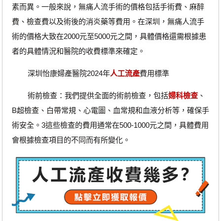
素而異。一般來說，無痛人流手術的價格包括手術費、麻醉
費、檢查費以及術後的消炎藥等費用。在深圳，無痛人流手
術的價格大致在2000元至5000元之間，具體價格還需根據患
者的具體情況和醫院的收費標準來確定。
深圳怡康婦產醫院2024年
人工流產
費用標準
術前檢查：我們提供全面的術前檢查，包括
婦科檢查
、
B超檢查、白帶常規、心電圖、血常規和血液分析等，確保手
術安全。3這些檢查的費用通常在500-1000元之間，具體費用
會根據檢查項目的不同而有所變化。