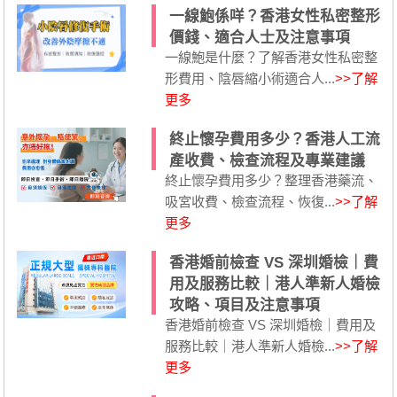
一線鮑係咩？香港女性私密整形
價錢、適合人士及注意事項
一線鮑是什麼？了解香港女性私密整
形費用、陰唇縮小術適合人...
>>了解
更多
終止懷孕費用多少？香港人工流
產收費、檢查流程及專業建議
終止懷孕費用多少？整理香港藥流、
吸宮收費、檢查流程、恢復...
>>了解
更多
香港婚前檢查 VS 深圳婚檢｜費
用及服務比較｜港人準新人婚檢
攻略、項目及注意事項
香港婚前檢查 VS 深圳婚檢｜費用及
服務比較｜港人準新人婚檢...
>>了解
更多