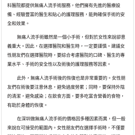
科醫院都提供無痛人流手術服務，他們擁有先進的醫療設
備、經驗豐富的醫生和貼心的護理服務，能夠確保手術的安
全和效果。
無痛人流手術雖然是一個小手術，但對於女性來說卻意
義重大。因此，在選擇醫院和醫生時，一定要謹慎。建議女
性朋友們在選擇醫院時，要綜合考慮醫院的口碑、醫生的專
業水平、手術的安全性以及術後的護理服務等因素。
此外，無痛人流手術後的恢復也是非常重要的。女性朋
友們在術後要注意休息，避免過度勞累；同時，要保持外陰
的清潔，避免感染；在飲食方面，要多吃富含營養的食物，
有助於身體的恢復。
在深圳做無痛人流手術的價格因多種因素而異，但一般
來說在可接受的範圍內。女性朋友們在選擇手術時，不僅要