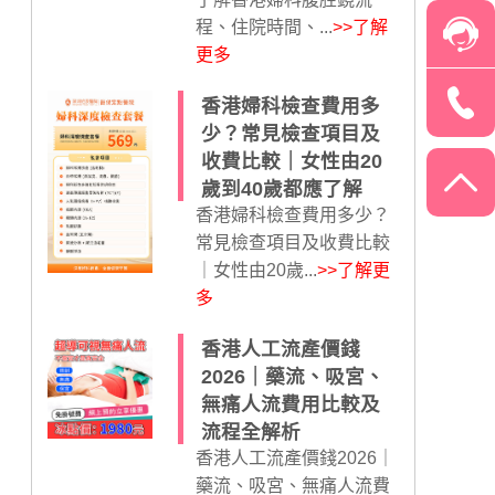
程、住院時間、...
>>了解
更多
香港婦科檢查費用多
少？常見檢查項目及
收費比較｜女性由20
歲到40歲都應了解
香港婦科檢查費用多少？
常見檢查項目及收費比較
｜女性由20歲...
>>了解更
多
香港人工流產價錢
2026｜藥流、吸宮、
無痛人流費用比較及
流程全解析
香港人工流產價錢2026｜
藥流、吸宮、無痛人流費