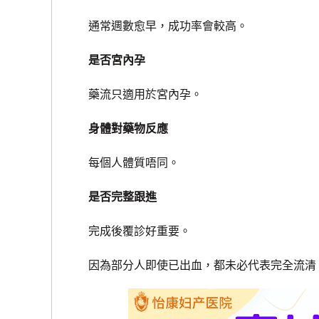
通常週數愈早，成功率會較高。
是否宮內孕
藥流只適用於宮內孕。
身體對藥物反應
每個人體質唔同。
是否完整跟進
完成後覆診好重要。
因為部分人即使已出血，都未必代表完全流清