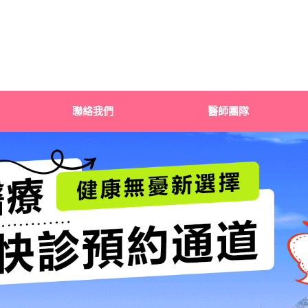
聯絡我們
醫師團隊