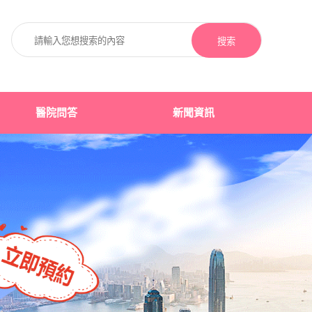
搜索
醫院問答
新聞資訊