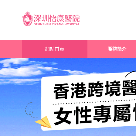
網站首頁
醫院簡介