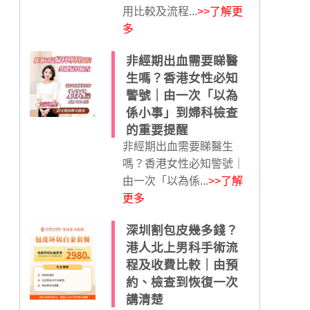
用比較及流程...
>>了解更
多
非經期出血需要睇醫
生嗎？香港女性必知
警號｜由一次「以為
係小事」到婦科檢查
的重要提醒
非經期出血需要睇醫生
嗎？香港女性必知警號｜
由一次「以為係...
>>了解
更多
深圳割包皮幾多錢？
港人北上男科手術流
程及收費比較｜由預
約、檢查到恢復一次
講清楚