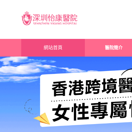
網站首頁
醫院簡介