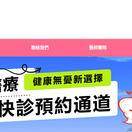
聯絡我們
醫師團隊