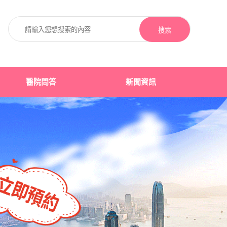
搜索
醫院問答
新聞資訊