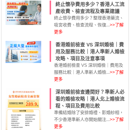
終止懷孕費用多少？香港人工流
產收費、檢查流程及專業建議
終止懷孕費用多少？整理香港藥流、
吸宮收費、檢查流程、恢復...
>>了解
更多
香港婚前檢查 VS 深圳婚檢｜費
用及服務比較｜港人準新人婚檢
攻略、項目及注意事項
香港婚前檢查 VS 深圳婚檢｜費用及
服務比較｜港人準新人婚檢...
>>了解
更多
深圳婚前檢查邊間好？準新人必
看的婚檢攻略｜港人北上婚檢流
程、項目及費用比較
準備結婚除了安排婚禮、影婚紗相，
不少香港準新人亦開始關注...
>>了解
更多