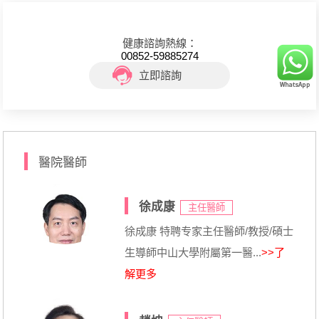
健康諮詢熱線：
00852-59885274
立即諮詢
醫院醫師
徐成康
主任醫師
徐成康 特聘专家主任醫師/教授/碩士
生導師中山大學附屬第一醫...
>>了
解更多