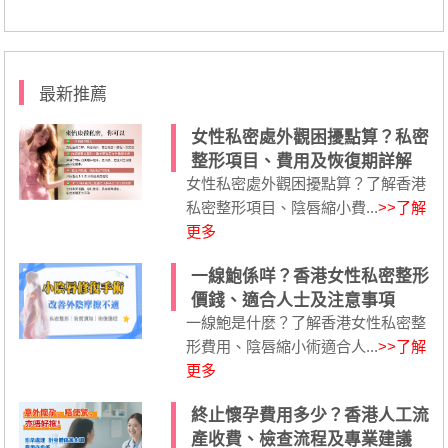
最新推薦
女性私密處外觀困擾點算？私密
整形項目、費用及恢復期詳解
女性私密處外觀困擾點算？了解香港
私密整形項目、陰唇縮小費...
>>了解
更多
一線鮑係咩？香港女性私密整形
價錢、適合人士及注意事項
一線鮑是什麼？了解香港女性私密整
形費用、陰唇縮小術適合人...
>>了解
更多
終止懷孕費用多少？香港人工流
產收費、檢查流程及專業建議