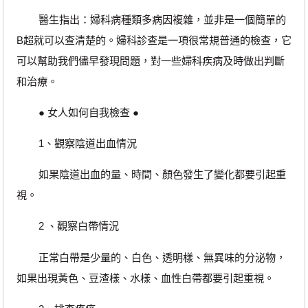
醫生指出：婦科病種類多病因複雜，並非是一個簡單的
B超就可以查清楚的。婦科診查是一項很常規普通的檢查，它
可以幫助我們儘早發現問題，對一些婦科疾病及時做出判斷
和治療。
● 女人如何自我檢查 ●
1、觀察陰道出血情況
如果陰道出血的量、時間、顏色發生了變化都要引起重
視。
2 、觀察白帶情況
正常白帶是少量的、白色、透明樣、無異味的分泌物，
如果出現黃色、豆渣樣、水樣、血性白帶都要引起重視。