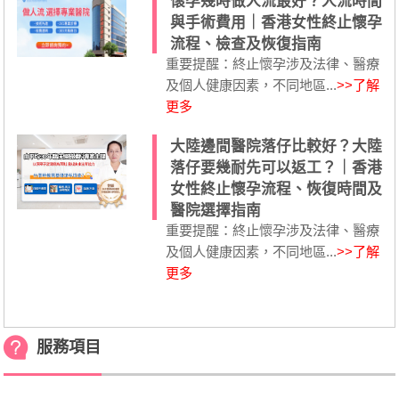
懷孕幾時做人流最好？人流時間
與手術費用｜香港女性終止懷孕
流程、檢查及恢復指南
重要提醒：終止懷孕涉及法律、醫療
及個人健康因素，不同地區...
>>了解
更多
大陸邊間醫院落仔比較好？大陸
落仔要幾耐先可以返工？｜香港
女性終止懷孕流程、恢復時間及
醫院選擇指南
重要提醒：終止懷孕涉及法律、醫療
及個人健康因素，不同地區...
>>了解
更多
服務項目