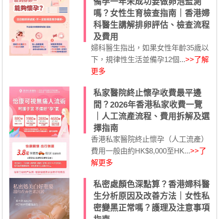
備孕一年未成功要做卵泡監測
嗎？女性生育檢查指南｜香港婦
科醫生講解排卵評估、檢查流程
及費用
婦科醫生指出，如果女性年齡35歲以
下，規律性生活並備孕12個...
>>了解
更多
私家醫院終止懷孕收費最平邊
間？2026年香港私家收費一覽
｜人工流產流程、費用拆解及選
擇指南
香港私家醫院終止懷孕（人工流產）
費用一般由約HK$8,000至HK...
>>了
解更多
私密處顏色深點算？香港婦科醫
生分析原因及改善方法｜女性私
密變黑正常嗎？護理及注意事項