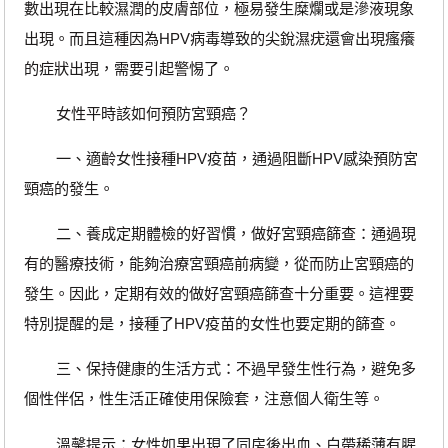
數出現在比較濕潤的皮膚部位，極易發生糜爛或是滲液現象
出現。而且這種因為HPV病毒導致的尖銳濕疣還會出現瘙癢
的症狀出現，需要引起警惕了。
女性平時該如何預防宮頸癌？
一、適齡女性接種HPV疫苗，通過阻斷HPV感染預防宮
頸癌的發生。
二、養成定期體檢的好習慣，做好宮頸癌篩查：通過現
有的醫療技術，能夠治療宮頸癌前病變，從而防止宮頸癌的
發生。因此，定期有效的做好宮頸癌篩查十分重要。這裡要
特別提醒的是，接種了HPV疫苗的女性也要定期的篩查。
三、保持健康的生活方式：不過早發生性行為，避免多
個性伴侶，性生活正確使用保險套，注意個人衛生等。
溫馨提示：女性如果出現了同房後出血、白帶稀薄有腥