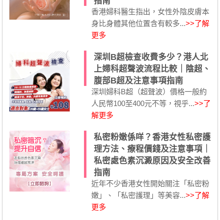
指南
香港婦科醫生指出，女性外陰皮膚本
身比身體其他位置含有較多...
>>了解
更多
深圳B超檢查收費多少？港人北
上婦科超聲波流程比較｜陰超、
腹部B超及注意事項指南
深圳婦科B超（超聲波）價格一般約
人民幣100至400元不等，視乎...
>>了
解更多
私密粉嫩係咩？香港女性私密護
理方法、療程價錢及注意事項｜
私密處色素沉澱原因及安全改善
指南
近年不少香港女性開始關注「私密粉
嫩」、「私密護理」等美容...
>>了解
更多