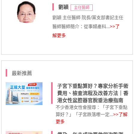
劉穎
主任醫師
劉穎 主任醫師 院長/黨支部書記主任
醫師醫師簡介：從事婦產科...
>>了
解更多
最新推薦
子宮下垂點算好？專家分析手術
費用、檢查流程及改善方法｜香
港女性盆腔器官脫垂治療指南
不少香港女性會搜尋：「子宮下垂點
算好？」「子宮跌落嚟一定...
>>了解
更多