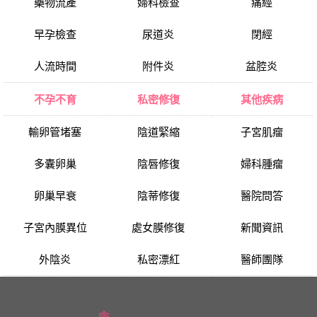
藥物流產
婦科檢查
痛經
早孕檢查
尿道炎
閉經
人流時間
附件炎
盆腔炎
不孕不育
私密修復
其他疾病
輸卵管堵塞
陰道緊縮
子宮肌瘤
多囊卵巢
陰唇修復
婦科腫瘤
卵巢早衰
陰蒂修復
醫院問答
子宮內膜異位
處女膜修復
新聞資訊
外陰炎
私密漂紅
醫師團隊