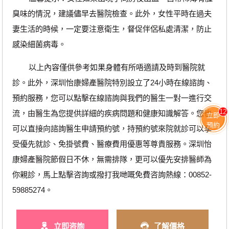
臭味的情況，建議儘早去醫院檢查。此外，女性平時在過夫
妻生活的時候，一定要注意衛生，督促伴侶私處清潔，防止
感染細菌病毒。
以上內容僅供參考如果身體有所唔適請及時到醫院就
診。此外，深圳怡康婦產醫院特別設立了24小時在線諮詢、
預約服務，您可以點擊在線諮詢與我們的醫生一對一進行交
12
流，由醫生為您提供詳細的疾病問題和健康知識解答。您也
立即
預約
可以直接向諮詢醫生申請預約號，持預約號來院就診可以享
受優先就診、免掛號費、醫療費用優惠等尊貴服務。深圳怡
康婦產醫院節假日不休，無需排隊，更可以優先安排醫師為
你親診，馬上點擊咨詢或撥打我哋嘅免費咨詢熱線：00852-
59885274。
立即咨詢
了解價格