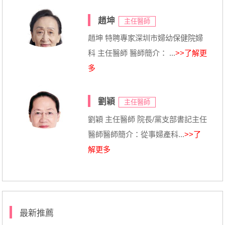
趙坤
主任醫師
趙坤 特聘專家深圳市婦幼保健院婦
科 主任醫師 醫師簡介： ...
>>了解更
多
劉穎
主任醫師
劉穎 主任醫師 院長/黨支部書記主任
醫師醫師簡介：從事婦產科...
>>了
解更多
最新推薦