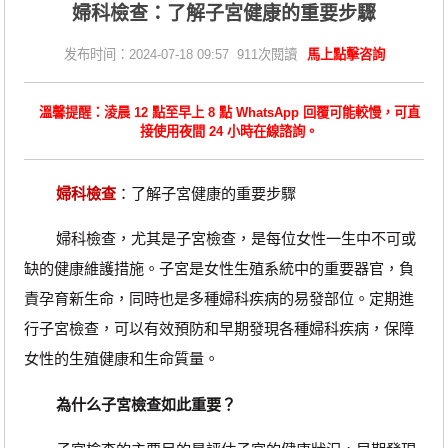
婦科檢查：了解子宮健康的重要步驟
发布时间：2024-07-18 09:57 911次閱讀
馬上點擊咨詢
溫馨提醒：淩晨 12 點至早上 8 點 WhatsApp 回覆可能較慢，可直
接使用夜間 24 小時在線諮詢。
婦科檢查
：了解子宮健康的重要步驟
婦科檢查，尤其是子宮檢查，是每位女性一生中不可或
缺的健康維護措施。子宮是女性生殖系統中的重要器官，負
責孕育新生命，同時也是多種婦科疾病的易發部位。定期進
行子宮檢查，可以有效預防和早期發現各種婦科疾病，保障
女性的生殖健康和生命質量。
為什么子宮檢查如此重要？