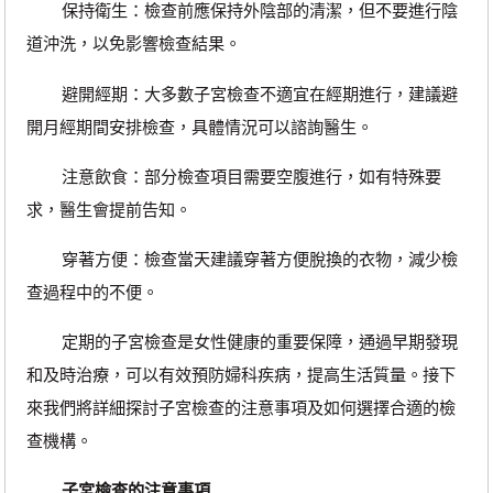
保持衛生：檢查前應保持外陰部的清潔，但不要進行陰
道沖洗，以免影響檢查結果。
避開經期：大多數子宮檢查不適宜在經期進行，建議避
開月經期間安排檢查，具體情況可以諮詢醫生。
注意飲食：部分檢查項目需要空腹進行，如有特殊要
求，醫生會提前告知。
穿著方便：檢查當天建議穿著方便脫換的衣物，減少檢
查過程中的不便。
定期的子宮檢查是女性健康的重要保障，通過早期發現
和及時治療，可以有效預防婦科疾病，提高生活質量。接下
來我們將詳細探討子宮檢查的注意事項及如何選擇合適的檢
查機構。
子宮檢查的注意事項