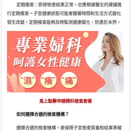
定期複查：即使檢查結果正常，也應根據醫生的建議進
行定期複查。子宮健康狀態可能會隨著時間和生活方式變化
發生改變，定期複查能夠及時監測健康變化，防患於未然。
馬上點擊申請婦科檢查套餐
如何選擇合適的檢查機構？
選擇合適的檢查機構，是保障子宮檢查質量和結果準確