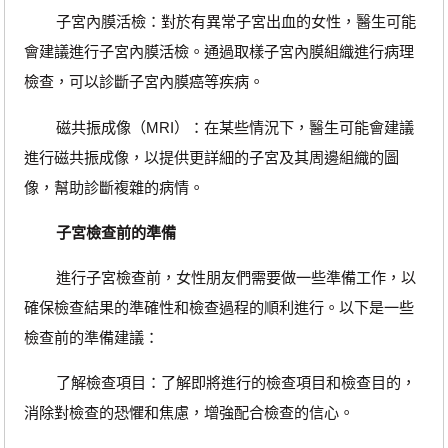
子宮內膜活檢：對於有異常子宮出血的女性，醫生可能
會建議進行子宮內膜活檢。通過取樣子宮內膜組織進行病理
檢查，可以診斷子宮內膜癌等疾病。
磁共振成像（MRI）：在某些情況下，醫生可能會建議
進行磁共振成像，以提供更詳細的子宮及其周邊組織的圖
像，幫助診斷複雜的病情。
子宮檢查前的準備
進行子宮檢查前，女性朋友們需要做一些準備工作，以
確保檢查結果的準確性和檢查過程的順利進行。以下是一些
檢查前的準備建議：
了解檢查項目：了解即將進行的檢查項目和檢查目的，
消除對檢查的恐懼和焦慮，增強配合檢查的信心。