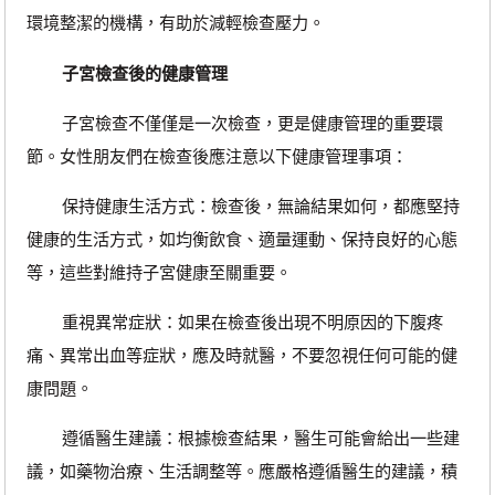
環境整潔的機構，有助於減輕檢查壓力。
子宮檢查後的健康管理
子宮檢查不僅僅是一次檢查，更是健康管理的重要環
節。女性朋友們在檢查後應注意以下健康管理事項：
保持健康生活方式：檢查後，無論結果如何，都應堅持
健康的生活方式，如均衡飲食、適量運動、保持良好的心態
等，這些對維持子宮健康至關重要。
重視異常症狀：如果在檢查後出現不明原因的下腹疼
痛、異常出血等症狀，應及時就醫，不要忽視任何可能的健
康問題。
遵循醫生建議：根據檢查結果，醫生可能會給出一些建
議，如藥物治療、生活調整等。應嚴格遵循醫生的建議，積