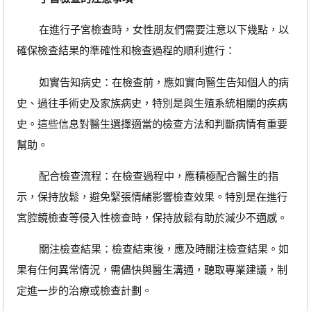
在進行子宮檢查時，女性朋友們需要注意以下幾點，以
確保檢查結果的準確性和檢查過程的順利進行：
如實告知病史：在檢查前，應如實向醫生告知個人的病
史、過往手術史及家族病史，特別是與生殖系統相關的疾病
史。這些信息對醫生選擇適當的檢查方法和判斷病情有重要
幫助。
配合檢查流程：在檢查過程中，應積極配合醫生的指
示，保持放鬆，避免緊張情緒影響檢查效果。特別是在進行
宮腔鏡檢查等侵入性檢查時，保持放鬆有助於減少不適感。
關注檢查結果：檢查結束後，應及時關注檢查結果。如
果有任何異常情況，需儘快與醫生溝通，聽取專業建議，制
定進一步的治療或檢查計劃。