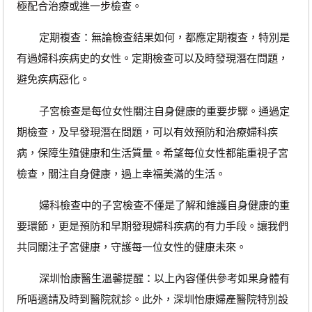
極配合治療或進一步檢查。
定期複查：無論檢查結果如何，都應定期複查，特別是
有過婦科疾病史的女性。定期檢查可以及時發現潛在問題，
避免疾病惡化。
子宮檢查是每位女性關注自身健康的重要步驟。通過定
期檢查，及早發現潛在問題，可以有效預防和治療婦科疾
病，保障生殖健康和生活質量。希望每位女性都能重視子宮
檢查，關注自身健康，過上幸福美滿的生活。
婦科檢查中的子宮檢查不僅是了解和維護自身健康的重
要環節，更是預防和早期發現婦科疾病的有力手段。讓我們
共同關注子宮健康，守護每一位女性的健康未來。
深圳怡康醫生溫馨提醒：以上內容僅供參考如果身體有
所唔適請及時到醫院就診。此外，深圳怡康婦產醫院特別設