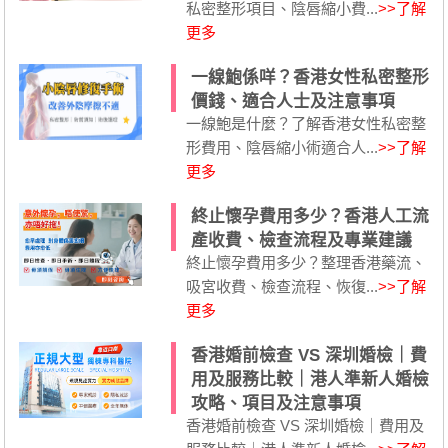
私密整形項目、陰唇縮小費...
>>了解
更多
一線鮑係咩？香港女性私密整形
價錢、適合人士及注意事項
一線鮑是什麼？了解香港女性私密整
形費用、陰唇縮小術適合人...
>>了解
更多
終止懷孕費用多少？香港人工流
產收費、檢查流程及專業建議
終止懷孕費用多少？整理香港藥流、
吸宮收費、檢查流程、恢復...
>>了解
更多
香港婚前檢查 VS 深圳婚檢｜費
用及服務比較｜港人準新人婚檢
攻略、項目及注意事項
香港婚前檢查 VS 深圳婚檢｜費用及