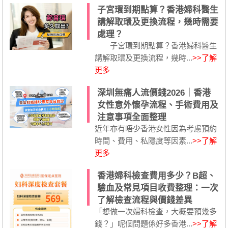
子宮環到期點算？香港婦科醫生
講解取環及更換流程，幾時需要
處理？
子宮環到期點算？香港婦科醫生
講解取環及更換流程，幾時...
>>了解
更多
深圳無痛人流價錢2026｜香港
女性意外懷孕流程、手術費用及
注意事項全面整理
近年亦有唔少香港女性因為考慮預約
時間、費用、私隱度等因素...
>>了解
更多
香港婦科檢查費用多少？B超、
驗血及常見項目收費整理：一次
了解檢查流程與價錢差異
「想做一次婦科檢查，大概要預幾多
錢？」呢個問題係好多香港...
>>了解