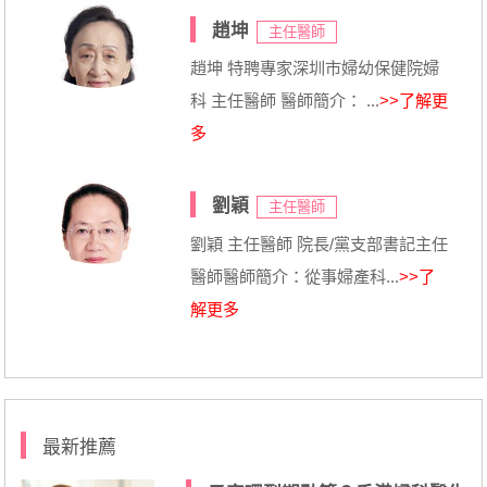
趙坤
主任醫師
趙坤 特聘專家深圳市婦幼保健院婦
科 主任醫師 醫師簡介： ...
>>了解更
多
劉穎
主任醫師
劉穎 主任醫師 院長/黨支部書記主任
醫師醫師簡介：從事婦產科...
>>了
解更多
最新推薦