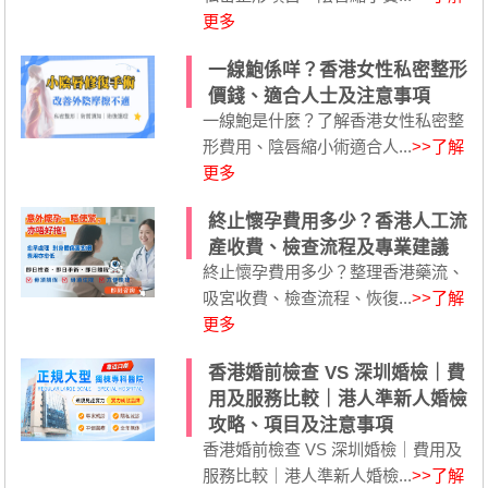
更多
一線鮑係咩？香港女性私密整形
價錢、適合人士及注意事項
一線鮑是什麼？了解香港女性私密整
形費用、陰唇縮小術適合人...
>>了解
更多
終止懷孕費用多少？香港人工流
產收費、檢查流程及專業建議
終止懷孕費用多少？整理香港藥流、
吸宮收費、檢查流程、恢復...
>>了解
更多
香港婚前檢查 VS 深圳婚檢｜費
用及服務比較｜港人準新人婚檢
攻略、項目及注意事項
香港婚前檢查 VS 深圳婚檢｜費用及
服務比較｜港人準新人婚檢...
>>了解