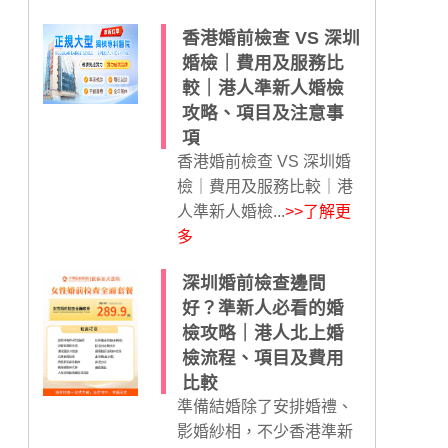
香港婚前檢查 VS 深圳
婚檢｜費用及服務比
較｜港人準新人婚檢
攻略、項目及注意事
項
香港婚前檢查 VS 深圳婚
檢｜費用及服務比較｜港
人準新人婚檢...
>>了解更
多
深圳婚前檢查邊間
好？準新人必看的婚
檢攻略｜港人北上婚
檢流程、項目及費用
比較
準備結婚除了安排婚禮、
影婚紗相，不少香港準新