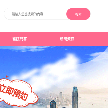
搜索
醫院問答
新聞資訊