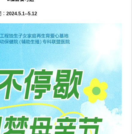
間：
2024.5.1--5.12