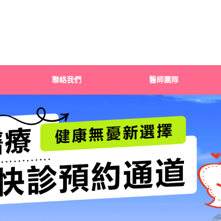
聯絡我們
醫師團隊