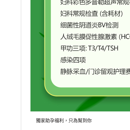
獨家助孕福利，只為幫到你