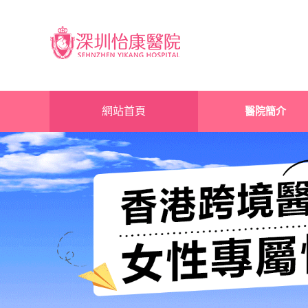
網站首頁
醫院簡介