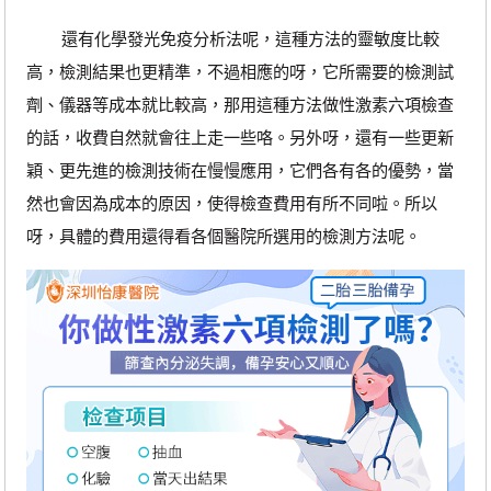
還有化學發光免疫分析法呢，這種方法的靈敏度比較
高，檢測結果也更精準，不過相應的呀，它所需要的檢測試
劑、儀器等成本就比較高，那用這種方法做性激素六項檢查
的話，收費自然就會往上走一些咯。另外呀，還有一些更新
穎、更先進的檢測技術在慢慢應用，它們各有各的優勢，當
然也會因為成本的原因，使得檢查費用有所不同啦。所以
呀，具體的費用還得看各個醫院所選用的檢測方法呢。