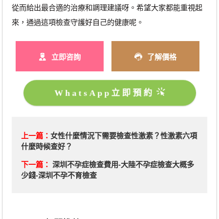
從而給出最合適的治療和調理建議呀。希望大家都能重視起
來，通過這項檢查守護好自己的健康呢。
立即咨詢
了解價格
WhatsApp立即預約
上一篇：
女性什麼情況下需要檢查性激素？性激素六項
什麼時候查好？
下一篇：
深圳不孕症檢查費用-大陸不孕症檢查大概多
少錢-深圳不孕不育檢查