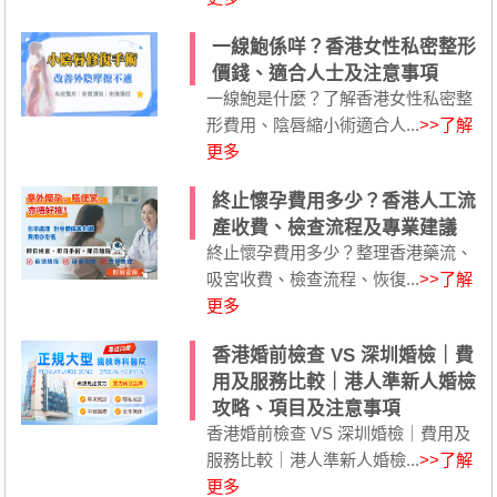
一線鮑係咩？香港女性私密整形
價錢、適合人士及注意事項
一線鮑是什麼？了解香港女性私密整
形費用、陰唇縮小術適合人...
>>了解
更多
終止懷孕費用多少？香港人工流
產收費、檢查流程及專業建議
終止懷孕費用多少？整理香港藥流、
吸宮收費、檢查流程、恢復...
>>了解
更多
香港婚前檢查 VS 深圳婚檢｜費
用及服務比較｜港人準新人婚檢
攻略、項目及注意事項
香港婚前檢查 VS 深圳婚檢｜費用及
服務比較｜港人準新人婚檢...
>>了解
更多