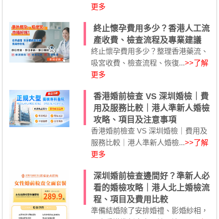
更多
終止懷孕費用多少？香港人工流
產收費、檢查流程及專業建議
終止懷孕費用多少？整理香港藥流、
吸宮收費、檢查流程、恢復...
>>了解
更多
香港婚前檢查 VS 深圳婚檢｜費
用及服務比較｜港人準新人婚檢
攻略、項目及注意事項
香港婚前檢查 VS 深圳婚檢｜費用及
服務比較｜港人準新人婚檢...
>>了解
更多
深圳婚前檢查邊間好？準新人必
看的婚檢攻略｜港人北上婚檢流
程、項目及費用比較
準備結婚除了安排婚禮、影婚紗相，