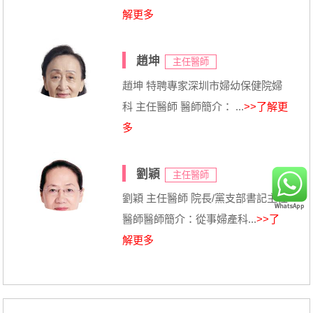
解更多
趙坤
主任醫師
趙坤 特聘專家深圳市婦幼保健院婦
科 主任醫師 醫師簡介： ...
>>了解更
多
劉穎
主任醫師
劉穎 主任醫師 院長/黨支部書記主任
醫師醫師簡介：從事婦產科...
>>了
解更多