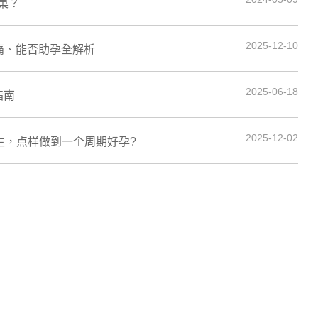
巢？
2025-12-10
唔痛、能否助孕全解析
2025-06-18
指南
2025-12-02
女生，点样做到一个周期好孕?