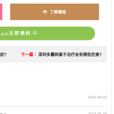
了解價格
sApp立即預約
症?
下一篇：
深圳多囊卵巢不治疗会有哪些危害?
2025-08-03
2024-05-09