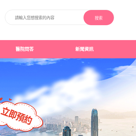
搜索
醫院問答
新聞資訊