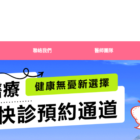
聯絡我們
醫師團隊