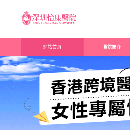
網站首頁
醫院簡介