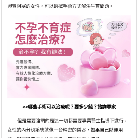
卵管阻塞的女性，可以選擇手術方式解決生育問題。
>>哪些手術可以治療呢？
要多少錢？諮詢專家
但是需要強調的是這一切都需要專業醫生指導下進行，
女性的內分泌系統就像一台精密的儀器，如果自己隨便用