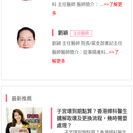
科 主任醫師 醫師簡介： ...
>>了解更
多
劉穎
主任醫師
劉穎 主任醫師 院長/黨支部書記主任
醫師醫師簡介：從事婦產科...
>>了
解更多
最新推薦
子宮環到期點算？香港婦科醫生
講解取環及更換流程，幾時需要
處理？
子宮環到期點算？香港婦科醫生