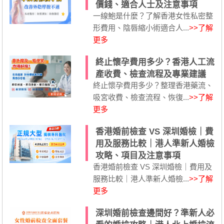
價錢、適合人士及注意事項
一線鮑是什麼？了解香港女性私密整
形費用、陰唇縮小術適合人...
>>了解
更多
終止懷孕費用多少？香港人工流
產收費、檢查流程及專業建議
終止懷孕費用多少？整理香港藥流、
吸宮收費、檢查流程、恢復...
>>了解
更多
香港婚前檢查 VS 深圳婚檢｜費
用及服務比較｜港人準新人婚檢
攻略、項目及注意事項
香港婚前檢查 VS 深圳婚檢｜費用及
服務比較｜港人準新人婚檢...
>>了解
更多
深圳婚前檢查邊間好？準新人必