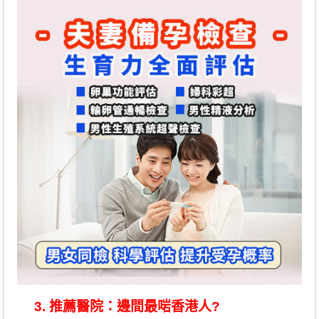
3. 推薦醫院：邊間最啱香港人?