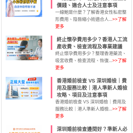
價錢、適合人士及注意事項
一線鮑是什麼？了解香港女性私密整
形費用、陰唇縮小術適合人...
>>了解
更多
終止懷孕費用多少？香港人工流
產收費、檢查流程及專業建議
終止懷孕費用多少？整理香港藥流、
吸宮收費、檢查流程、恢復...
>>了解
更多
香港婚前檢查 VS 深圳婚檢｜費
用及服務比較｜港人準新人婚檢
攻略、項目及注意事項
香港婚前檢查 VS 深圳婚檢｜費用及
服務比較｜港人準新人婚檢...
>>了解
更多
深圳婚前檢查邊間好？準新人必