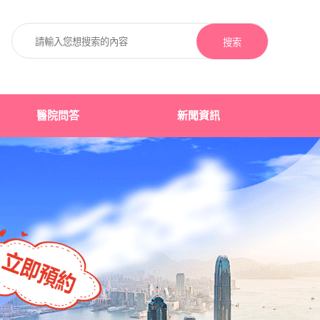
搜索
醫院問答
新聞資訊