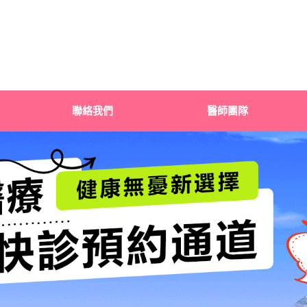
聯絡我們
醫師團隊