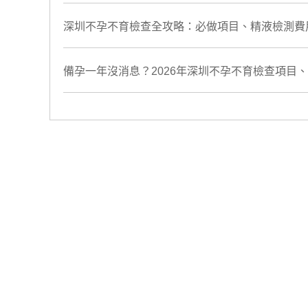
深圳不孕不育檢查全攻略：必做項目、精液檢測費
備孕一年沒消息？2026年深圳不孕不育檢查項目