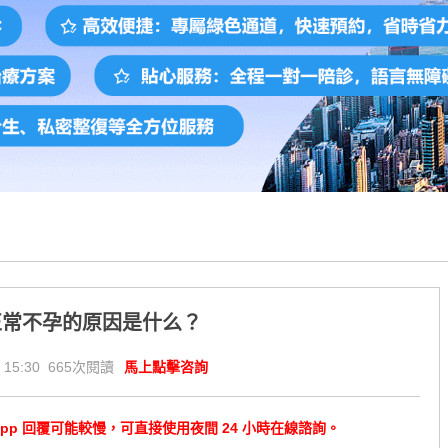
正常不孕的原因是什么？
 15:30 665次閱讀
馬上點擊咨詢
tsApp 回覆可能較慢，可直接使用夜間 24 小時在線諮詢。