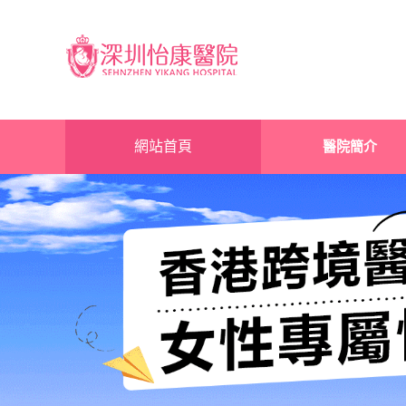
網站首頁
醫院簡介