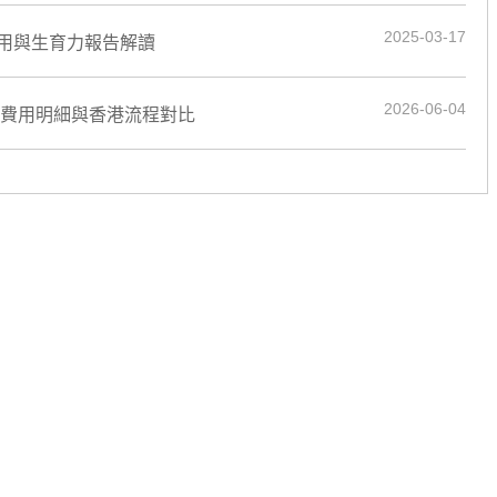
2025-03-17
用與生育力報告解讀
2026-06-04
、費用明細與香港流程對比