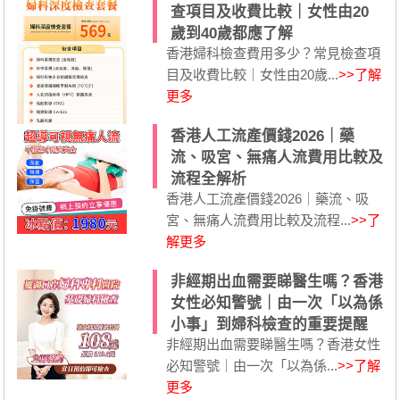
查項目及收費比較｜女性由20
歲到40歲都應了解
香港婦科檢查費用多少？常見檢查項
目及收費比較｜女性由20歲...
>>了解
更多
香港人工流產價錢2026｜藥
流、吸宮、無痛人流費用比較及
流程全解析
香港人工流產價錢2026｜藥流、吸
宮、無痛人流費用比較及流程...
>>了
解更多
非經期出血需要睇醫生嗎？香港
女性必知警號｜由一次「以為係
小事」到婦科檢查的重要提醒
非經期出血需要睇醫生嗎？香港女性
必知警號｜由一次「以為係...
>>了解
更多