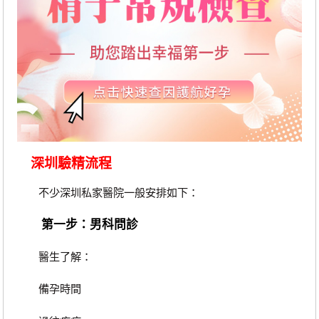
深圳驗精流程
不少深圳私家醫院一般安排如下：
第一步：男科問診
醫生了解：
備孕時間