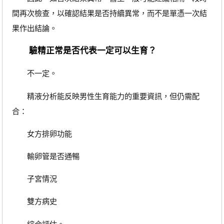
間再次檢查，以確認結果是否持續異常，而不是單憑一次結
果作出結論。
驗精正常是否代表一定可以生育？
不一定。
精液分析能反映男性生育能力的重要資訊，但仍需配
合：
女方排卵功能
輸卵管是否通暢
子宮情況
雙方病史