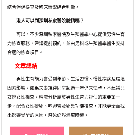
結合伴侶檢查及臨床情況綜合判斷。
港人可以到深圳私家醫院驗精嗎？
可以。不少深圳私家醫院及生殖醫學中心提供男性生育
力檢查服務，建議提前預約，並由男科或生殖醫學醫生安排
合適的檢查項目。
文章總結
男性生育能力會受到年齡、生活習慣、慢性疾病及環境
因素影響。如果夫妻規律同房超過一年仍未懷孕，不建議只
安排女性檢查。精液分析屬於男性生育力評估的重要第一
步，配合女性排卵、輸卵管及卵巢功能檢查，才能更全面找
出影響受孕的原因，避免延誤治療時機。