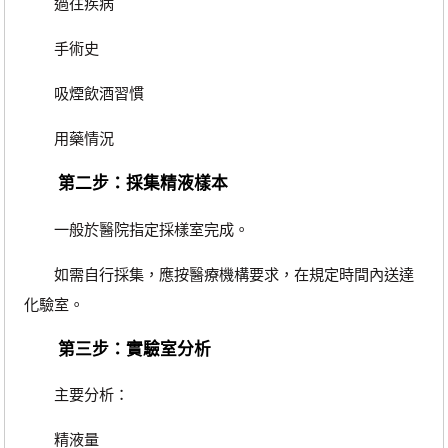
過往疾病
手術史
吸煙飲酒習慣
用藥情況
第二步：採集精液樣本
一般於醫院指定採樣室完成。
如需自行採集，應按醫療機構要求，在規定時間內送達
化驗室。
第三步：實驗室分析
主要分析：
精液量