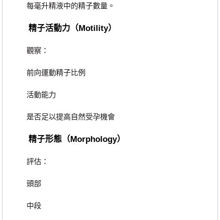
每毫升精液中的精子數量。
精子活動力（Motility）
觀察：
前向運動精子比例
活動能力
是否足以提高自然受孕機會
精子形態（Morphology）
評估：
頭部
中段