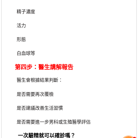
精子濃度
活力
形態
白血球等
第四步：醫生講解報告
醫生會根據結果判斷：
是否需要再次覆檢
是否建議改善生活習慣
是否需要進一步男科或生殖醫學評估
一次驗精就可以確診嗎？