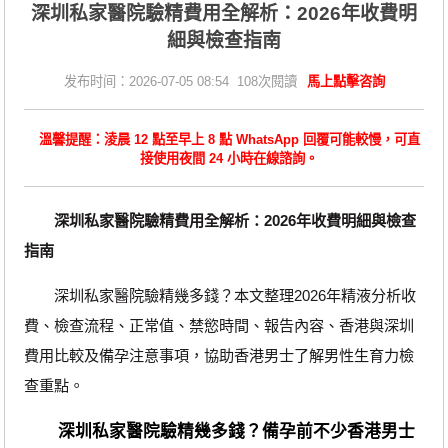
深圳私家醫院驗精費用全解析：2026年收費明
細與檢查指南
发布时间：2026-07-05 08:54 108次閱讀
馬上點擊咨詢
溫馨提醒：淩晨 12 點至早上 8 點 WhatsApp 回覆可能較慢，可直
接使用夜間 24 小時在線諮詢。
深圳私家醫院驗精費用全解析：2026年收費明細與檢查
指南
深圳私家醫院驗精幾多錢？本文整理2026年精液分析收
費、檢查流程、正常值、禁慾時間、報告內容、香港與深圳
費用比較及備孕注意事項，協助香港男士了解男性生育力檢
查重點。
深圳私家醫院驗精幾多錢？備孕前不少香港男士