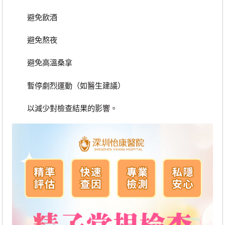
避免飲酒
避免熬夜
避免高溫桑拿
暫停劇烈運動（如醫生建議）
以減少對檢查結果的影響。