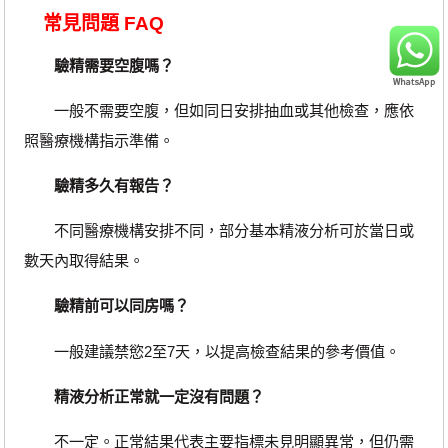
常見問題 FAQ
驗精需要空腹嗎？
一般不需要空腹，但如同日安排抽血或其他檢查，應依
照醫療機構指示準備。
驗精多久有報告？
不同醫療機構安排不同，部分基本精液分析可於當日或
數天內取得結果。
驗精前可以同房嗎？
一般建議禁慾2至7天，以提高檢查結果的參考價值。
精液分析正常就一定沒有問題？
不一定。正常結果代表主要指標未見明顯異常，但仍需