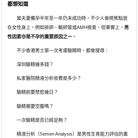
都想知道
當夫妻備孕半年至一年仍未成功時，不少人會將焦點放
在女性身上，例如排卵、輸卵管或AMH檢查，但事實上，
男
性因素亦是不孕的重要原因之一
。
不少香港男士第一次考慮驗精時，都會搜尋：
深圳驗精幾多錢？
私家醫院精液分析收費是多少？
驗精前要禁慾幾日？
驗精需要空腹嗎？
一次驗精是否已經足夠？
精液分析（Semen Analysis）是男性生育能力評估的重