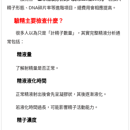
精子形態、DNA碎片率等進階項目，總費用會相應提高。
驗精主要檢查什麼？
很多人以為只是「計精子數量」，其實完整精液分析通
常包括：
精液量
了解射精量是否正常。
精液液化時間
正常精液射出後會先呈凝膠狀，其後逐漸液化。
若液化時間過長，可能影響精子活動能力。
精子濃度