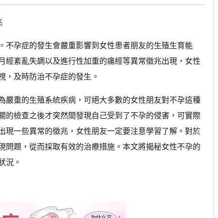
兆
不孕症的發生會嚴重影響到女性患者朋友的生殖生育能
月經紊亂失調以及進行性加重的痛經等異常徵兆出現，女性
視，及時防治不孕症的發生。
嚴重的生殖系統疾病，可絕大多數的女性朋友對不孕這種
關的檢查之後才突然間發現自己受到了不孕的侵害，可實際
出現一些異常的徵兆，女性朋友一定要注意學習了解。對於
現問題，從而採取有效的治療措施。本文將揭秘女性不孕的
狀況。