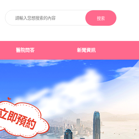
搜索
醫院問答
新聞資訊