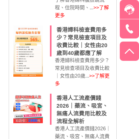
程、住院時間、...
>>了解
更多
香港婦科檢查費用多
少？常見檢查項目及
收費比較｜女性由20
歲到40歲都應了解
香港婦科檢查費用多少？
常見檢查項目及收費比較
｜女性由20歲...
>>了解更
多
香港人工流產價錢
2026｜藥流、吸宮、
無痛人流費用比較及
流程全解析
香港人工流產價錢2026｜
藥流、吸宮、無痛人流費