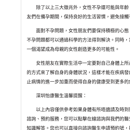
除了以上三大徵兆外，女性不孕還可能與年齡、
友們在備孕期間，保持良好的生活習慣，避免接觸
面對不孕問題，女性朋友們要保持積極的心態，
不孕問題都可以通過科學的方法得到解決。同時，
一個渴望成為母親的女性創造更多的可能性。
女性朋友在實際生活中一定要對自己身體上所產
的方式來了解自身的身體狀況，這樣才能在疾病發
止病情的進一步加重而使得自身的健康受到更多的
深圳怡康醫生溫馨提醒：
以上內容僅供參考如果身體有所唔適請及時到醫
諮詢、預約服務，您可以點擊在線諮詢與我們的醫
知識解答。您也可以直接向諮詢醫生申請預約號，