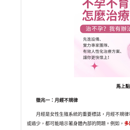
馬上點
徵兆一：月經不規律
月經是女性生殖系統的重要標誌，月經不規律可
或過少，都可能暗示著身體內部的問題。例如，
多