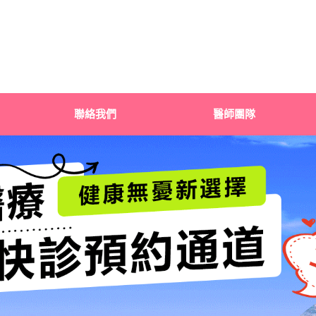
聯絡我們
醫師團隊