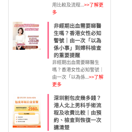
用比較及流程...
>>了解更
多
非經期出血需要睇醫
生嗎？香港女性必知
警號｜由一次「以為
係小事」到婦科檢查
的重要提醒
非經期出血需要睇醫生
嗎？香港女性必知警號｜
由一次「以為係...
>>了解
更多
深圳割包皮幾多錢？
港人北上男科手術流
程及收費比較｜由預
約、檢查到恢復一次
講清楚