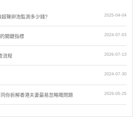
2025-04-04
做超聲卵泡監測多少錢?
2024-07-03
力的關鍵指標
2026-07-13
查流程
2024-07-30
2026-05-25
，同你拆解香港夫妻最易忽略嘅問題