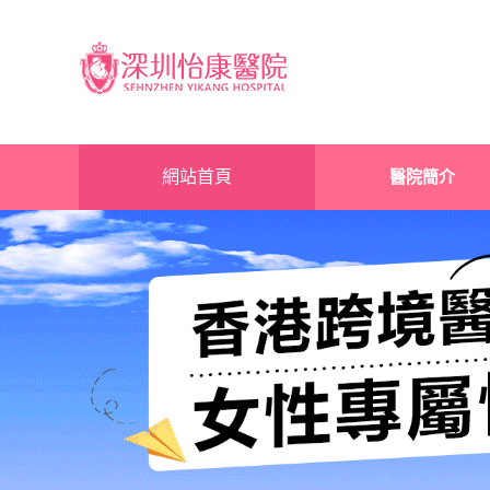
網站首頁
醫院簡介