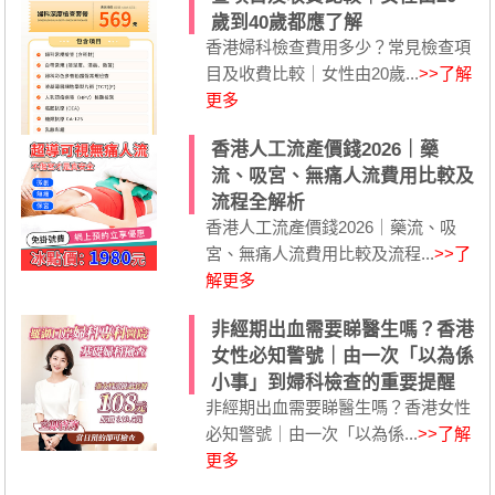
歲到40歲都應了解
香港婦科檢查費用多少？常見檢查項
目及收費比較｜女性由20歲...
>>了解
更多
香港人工流產價錢2026｜藥
流、吸宮、無痛人流費用比較及
流程全解析
香港人工流產價錢2026｜藥流、吸
宮、無痛人流費用比較及流程...
>>了
解更多
非經期出血需要睇醫生嗎？香港
女性必知警號｜由一次「以為係
小事」到婦科檢查的重要提醒
非經期出血需要睇醫生嗎？香港女性
必知警號｜由一次「以為係...
>>了解
更多