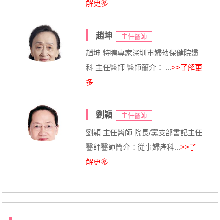
解更多
趙坤
主任醫師
趙坤 特聘專家深圳市婦幼保健院婦
科 主任醫師 醫師簡介： ...
>>了解更
多
劉穎
主任醫師
劉穎 主任醫師 院長/黨支部書記主任
醫師醫師簡介：從事婦產科...
>>了
解更多