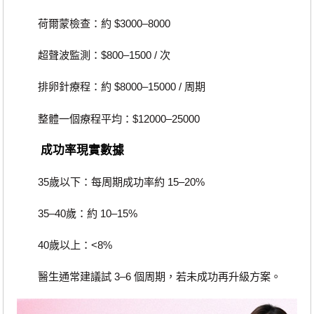
荷爾蒙檢查：約 $3000–8000
超聲波監測：$800–1500 / 次
排卵針療程：約 $8000–15000 / 周期
整體一個療程平均：$12000–25000
成功率現實數據
35歲以下：每周期成功率約 15–20%
35–40歲：約 10–15%
40歲以上：<8%
醫生通常建議試 3–6 個周期，若未成功再升級方案。