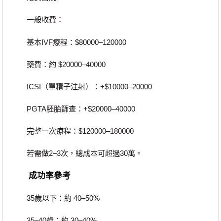
一般收費：
基本IVF療程：$80000–120000
藥費：約 $20000–40000
ICSI（單精子注射）：+$10000–20000
PGTA胚胎篩查：+$20000–40000
完整一次療程：$120000–180000
若需做2–3次，總成本可超過30萬。
成功率參考
35歲以下：約 40–50%
35–40歲：約 30–40%