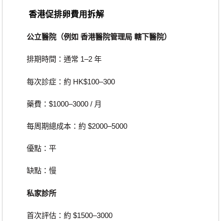
香港促排卵費用拆解
公立醫院（例如 香港醫院管理局 轄下醫院）
排期時間：通常 1–2 年
每次診症：約 HK$100–300
藥費：$1000–3000 / 月
每周期總成本：約 $2000–5000
優點：平
缺點：慢
私家診所
首次評估：約 $1500–3000