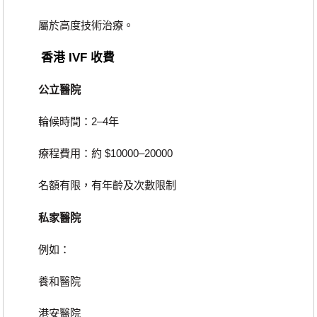
屬於高度技術治療。
香港 IVF 收費
公立醫院
輪候時間：2–4年
療程費用：約 $10000–20000
名額有限，有年齡及次數限制
私家醫院
例如：
養和醫院
港安醫院