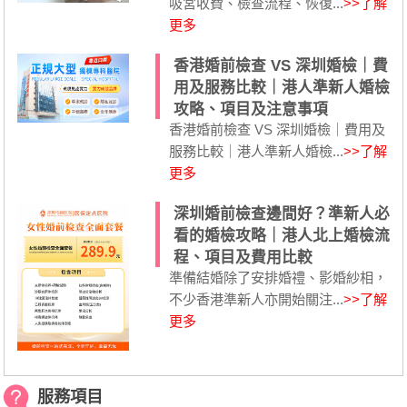
吸宮收費、檢查流程、恢復...
>>了解
更多
香港婚前檢查 VS 深圳婚檢｜費
用及服務比較｜港人準新人婚檢
攻略、項目及注意事項
香港婚前檢查 VS 深圳婚檢｜費用及
服務比較｜港人準新人婚檢...
>>了解
更多
深圳婚前檢查邊間好？準新人必
看的婚檢攻略｜港人北上婚檢流
程、項目及費用比較
準備結婚除了安排婚禮、影婚紗相，
不少香港準新人亦開始關注...
>>了解
更多
服務項目