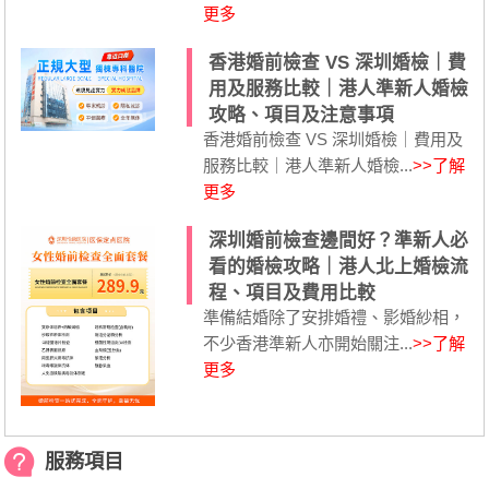
更多
香港婚前檢查 VS 深圳婚檢｜費
用及服務比較｜港人準新人婚檢
攻略、項目及注意事項
香港婚前檢查 VS 深圳婚檢｜費用及
服務比較｜港人準新人婚檢...
>>了解
更多
深圳婚前檢查邊間好？準新人必
看的婚檢攻略｜港人北上婚檢流
程、項目及費用比較
準備結婚除了安排婚禮、影婚紗相，
不少香港準新人亦開始關注...
>>了解
更多
服務項目