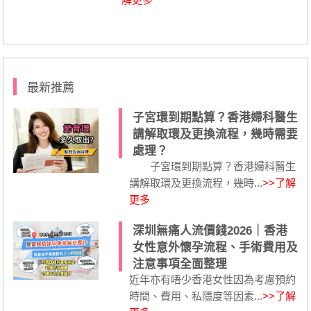
最新推薦
子宮環到期點算？香港婦科醫生
講解取環及更換流程，幾時需要
處理？
子宮環到期點算？香港婦科醫生
講解取環及更換流程，幾時...
>>了解
更多
深圳無痛人流價錢2026｜香港
女性意外懷孕流程、手術費用及
注意事項全面整理
近年亦有唔少香港女性因為考慮預約
時間、費用、私隱度等因素...
>>了解