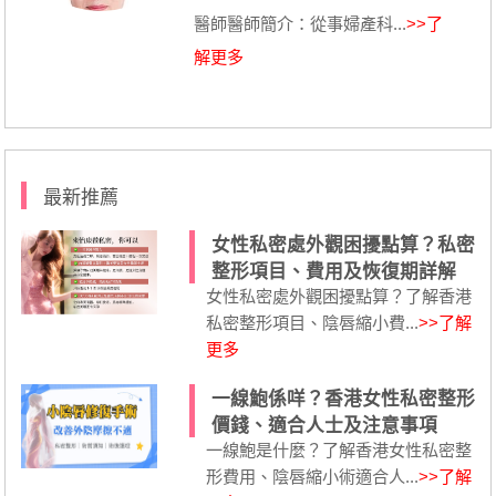
醫師醫師簡介：從事婦產科...
>>了
解更多
最新推薦
女性私密處外觀困擾點算？私密
整形項目、費用及恢復期詳解
女性私密處外觀困擾點算？了解香港
私密整形項目、陰唇縮小費...
>>了解
更多
一線鮑係咩？香港女性私密整形
價錢、適合人士及注意事項
一線鮑是什麼？了解香港女性私密整
形費用、陰唇縮小術適合人...
>>了解