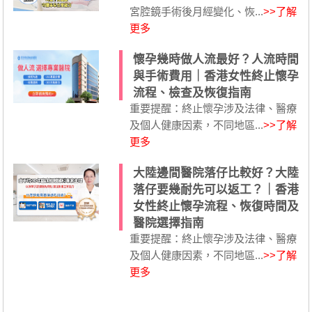
宮腔鏡手術後月經變化、恢...
>>了解
更多
懷孕幾時做人流最好？人流時間
與手術費用｜香港女性終止懷孕
流程、檢查及恢復指南
重要提醒：終止懷孕涉及法律、醫療
及個人健康因素，不同地區...
>>了解
更多
大陸邊間醫院落仔比較好？大陸
落仔要幾耐先可以返工？｜香港
女性終止懷孕流程、恢復時間及
醫院選擇指南
重要提醒：終止懷孕涉及法律、醫療
及個人健康因素，不同地區...
>>了解
更多