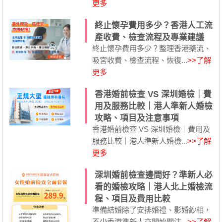
更多
終止懷孕費用多少？香港人工流
產收費、檢查流程及專業建議
終止懷孕費用多少？整理香港藥流、
吸宮收費、檢查流程、恢復...
>>了解
更多
香港婚前檢查 VS 深圳婚檢｜費
用及服務比較｜港人準新人婚檢
攻略、項目及注意事項
香港婚前檢查 VS 深圳婚檢｜費用及
服務比較｜港人準新人婚檢...
>>了解
更多
深圳婚前檢查邊間好？準新人必
看的婚檢攻略｜港人北上婚檢流
程、項目及費用比較
準備結婚除了安排婚禮、影婚紗相，
不少香港準新人亦開始關注...
>>了解