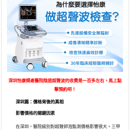
深圳怡康婦產醫院陰道超聲波的收費是一百多左右，馬上點
擊預約吧！
深圳篇：價格背後的真相
影響價格的關鍵因素
在深圳，醫院級別對超聲卵泡監測價格影響很大。三甲