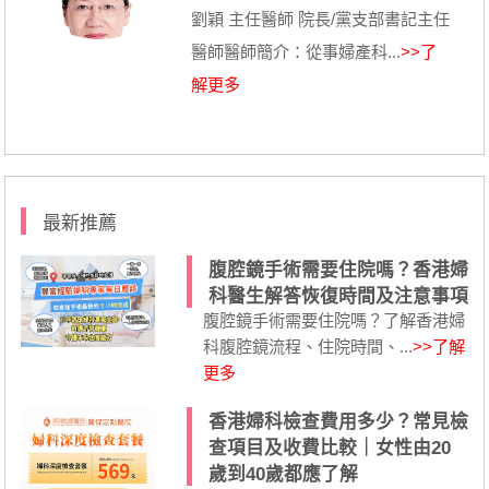
劉穎 主任醫師 院長/黨支部書記主任
醫師醫師簡介：從事婦產科...
>>了
解更多
最新推薦
腹腔鏡手術需要住院嗎？香港婦
科醫生解答恢復時間及注意事項
腹腔鏡手術需要住院嗎？了解香港婦
科腹腔鏡流程、住院時間、...
>>了解
更多
香港婦科檢查費用多少？常見檢
查項目及收費比較｜女性由20
歲到40歲都應了解